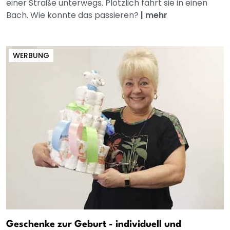
einer Straße unterwegs. Plötzlich fährt sie in einen
Bach. Wie konnte das passieren?
|
mehr
WERBUNG
Geschenke zur Geburt - individuell und