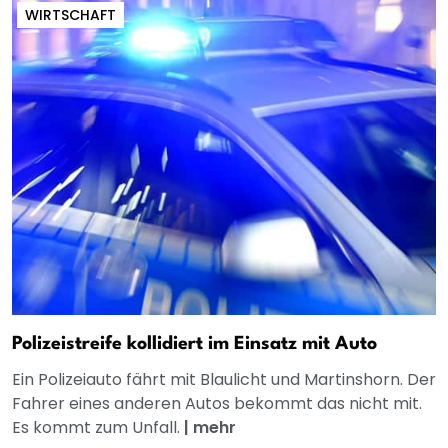
WIRTSCHAFT
Polizeistreife kollidiert im Einsatz mit Auto
Ein Polizeiauto fährt mit Blaulicht und Martinshorn. Der
Fahrer eines anderen Autos bekommt das nicht mit.
Es kommt zum Unfall.
|
mehr