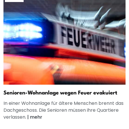
Senioren-Wohnanlage wegen Feuer evakuiert
In einer Wohnanlage für ältere Menschen brennt das
Dachgeschoss. Die Senioren müssen ihre Quartiere
verlassen.
|
mehr