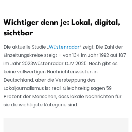
Wichtiger denn je: Lokal, digital,
sichtbar
Die aktuelle Studie „
Wüstenradar
“ zeigt: Die Zahl der
Einzeitungskreise steigt – von 134 im Jahr 1992 auf 187
im Jahr 2023Wüstenradar DJV 2025. Noch gibt es
keine vollwertigen Nachrichtenwüsten in
Deutschland, aber die Versteppung des
Lokaljournalismus ist real. Gleichzeitig sagen 59
Prozent der Menschen, dass lokale Nachrichten für
sie die wichtigste Kategorie sind.