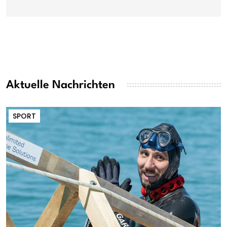
Aktuelle Nachrichten
SPORT