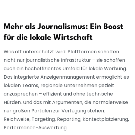
Mehr als Journalismus: Ein Boost
für die lokale Wirtschaft
Was oft unterschätzt wird: Plattformen schaffen
nicht nur journalistische Infrastruktur – sie schaffen
auch ein hocheffizientes Umfeld für lokale Werbung.
Das integrierte Anzeigenmanagement ermöglicht es
lokalen Teams, regionale Unternehmen gezielt
anzusprechen – effizient und ohne technische
Hürden. Und das mit Argumenten, die normalerweise
nur großen Portalen zur Verfügung stehen:
Reichweite, Targeting, Reporting, Kontextplatzierung,
Performance-Auswertung.