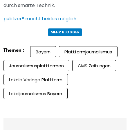
durch smarte Technik.
publizer® macht beides möglich
.
MEHR BLOGGER
Themen :
Bayern
Plattformjournalismus
Journalismusplattformen
CMS Zeitungen
Lokale Verlage Plattform
Lokaljournalismus Bayern