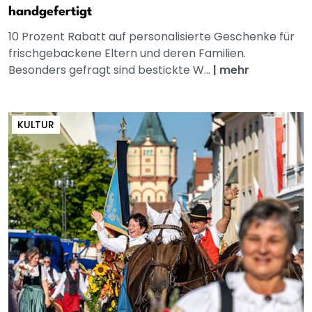
handgefertigt
10 Prozent Rabatt auf personalisierte Geschenke für
frischgebackene Eltern und deren Familien.
Besonders gefragt sind bestickte W...
|
mehr
KULTUR