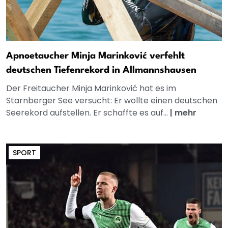
Apnoetaucher Minja Marinković verfehlt
deutschen Tiefenrekord in Allmannshausen
Der Freitaucher Minja Marinković hat es im
Starnberger See versucht: Er wollte einen deutschen
Seerekord aufstellen. Er schaffte es auf...
|
mehr
SPORT