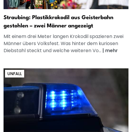
Straubing: Plastikkrokodil aus Geisterbahn
gestohlen – zwei Männer angezeigt
Mit einem drei Meter langen Krokodil spazieren zwei
Männer übers Volksfest. Was hinter dem kuriosen
Diebstahl steckt und welche weiteren Vo...
|
mehr
UNFALL