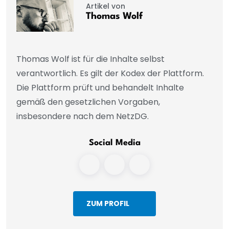
Artikel von
Thomas Wolf
Thomas Wolf ist für die Inhalte selbst
verantwortlich. Es gilt der Kodex der Plattform.
Die Plattform prüft und behandelt Inhalte
gemäß den gesetzlichen Vorgaben,
insbesondere nach dem NetzDG.
Social Media
ZUM PROFIL