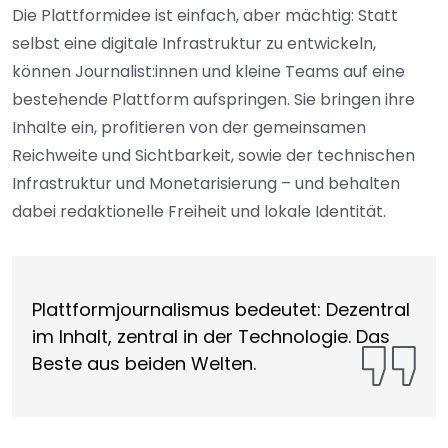
Die Plattformidee ist einfach, aber mächtig: Statt
selbst eine digitale Infrastruktur zu entwickeln,
können Journalist:innen und kleine Teams auf eine
bestehende Plattform aufspringen. Sie bringen ihre
Inhalte ein, profitieren von der gemeinsamen
Reichweite und Sichtbarkeit, sowie der technischen
Infrastruktur und Monetarisierung – und behalten
dabei redaktionelle Freiheit und lokale Identität.
Plattformjournalismus bedeutet: Dezentral
im Inhalt, zentral in der Technologie. Das
Beste aus beiden Welten.