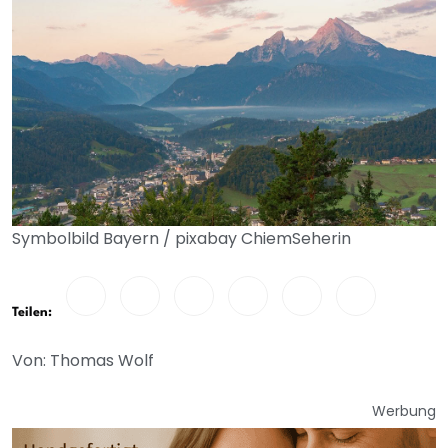
Symbolbild Bayern / pixabay ChiemSeherin
Teilen:
Von: Thomas Wolf
Werbung