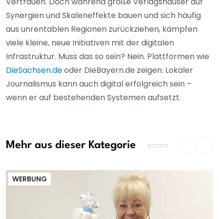
Vertrauen. Doch während große Verlagshäuser auf
Synergien und Skaleneffekte bauen und sich häufig
aus unrentablen Regionen zurückziehen, kämpfen
viele kleine, neue Initiativen mit der digitalen
Infrastruktur. Muss das so sein? Nein. Plattformen wie
DieSachsen.de
oder DieBayern.de zeigen: Lokaler
Journalismus kann auch digital erfolgreich sein –
wenn er auf bestehenden Systemen aufsetzt.
Mehr aus dieser Kategorie
WERBUNG