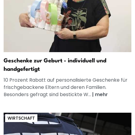
Geschenke zur Geburt - individuell und
handgefertigt
10 Prozent Rabatt auf personalisierte Geschenke für
frischgebackene Eltern und deren Familien.
Besonders gefragt sind bestickte W...
|
mehr
WIRTSCHAFT