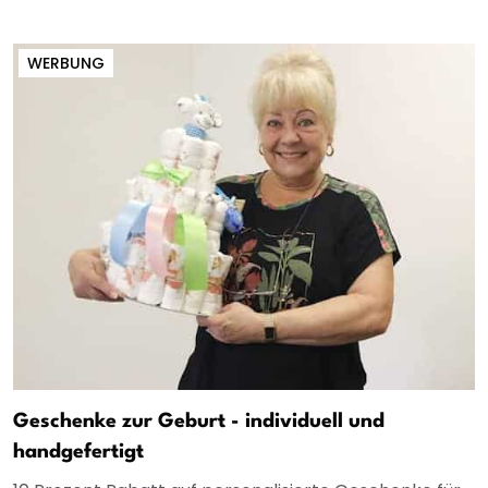
WERBUNG
Geschenke zur Geburt - individuell und
handgefertigt