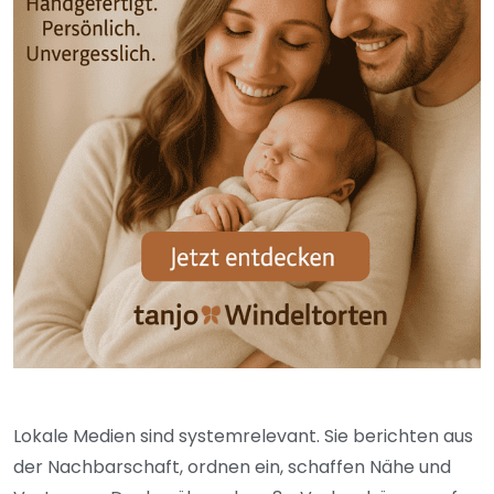
Lokale Medien sind systemrelevant. Sie berichten aus
der Nachbarschaft, ordnen ein, schaffen Nähe und