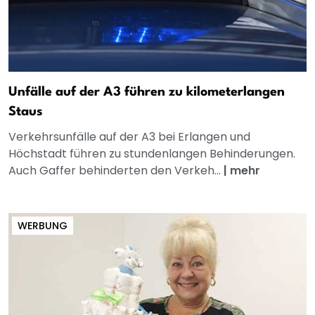
Unfälle auf der A3 führen zu kilometerlangen
Staus
Verkehrsunfälle auf der A3 bei Erlangen und
Höchstadt führen zu stundenlangen Behinderungen.
Auch Gaffer behinderten den Verkeh...
|
mehr
WERBUNG