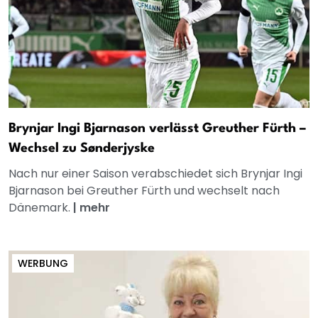
Brynjar Ingi Bjarnason verlässt Greuther Fürth –
Wechsel zu Sønderjyske
Nach nur einer Saison verabschiedet sich Brynjar Ingi
Bjarnason bei Greuther Fürth und wechselt nach
Dänemark.
|
mehr
WERBUNG