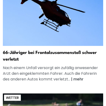
66-Jähriger bei Frontalzusammenstoß schwer
verletzt
Nach einem Unfall versorgt ein zufällig anwesender
Arzt den eingeklemmten Fahrer. Auch die Fahrerin
des anderen Autos kommt verletzt...
|
mehr
WETTER