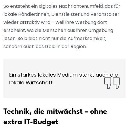
So entsteht ein digitales Nachrichtenumfeld, das für
lokale Händler:innen, Dienstleister und Veranstalter
wieder attraktiv wird – weil ihre Werbung dort
erscheint, wo die Menschen aus ihrer Umgebung
lesen. So bleibt nicht nur die Aufmerksamkeit,
sondern auch das Geld in der Region.
Ein starkes lokales Medium stärkt auch die
lokale Wirtschaft.
Technik, die mitwächst – ohne
extra IT-Budget