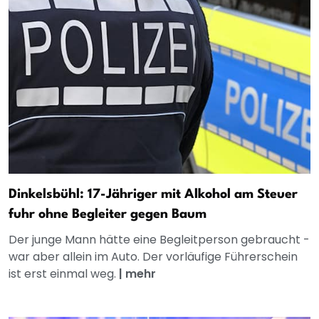
Dinkelsbühl: 17-Jähriger mit Alkohol am Steuer
fuhr ohne Begleiter gegen Baum
Der junge Mann hätte eine Begleitperson gebraucht -
war aber allein im Auto. Der vorläufige Führerschein
ist erst einmal weg.
|
mehr