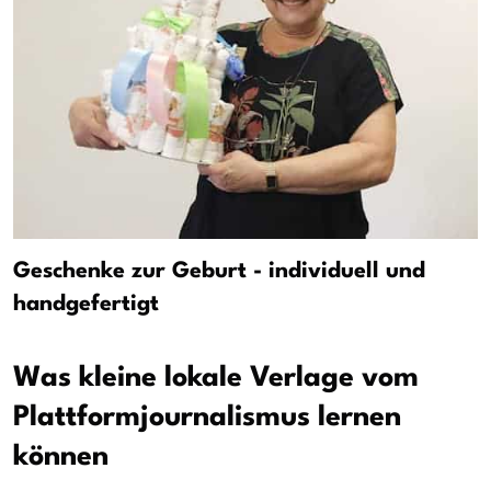
Geschenke zur Geburt - individuell und
handgefertigt
Was kleine lokale Verlage vom
Plattformjournalismus lernen
können