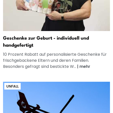
Geschenke zur Geburt - individuell und
handgefertigt
10 Prozent Rabatt auf personalisierte Geschenke für
frischgebackene Eltern und deren Familien.
Besonders gefragt sind bestickte W...
|
mehr
UNFALL