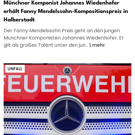
Münchner Komponist Johannes Wiedenhofer
erhält Fanny Mendelssohn-Kompositionspreis in
Halberstadt
Der Fanny Mendelssohn Preis geht an den jungen
Münchner Komponisten Johannes Wiedenhofer. Er
gilt als großes Talent unter den jun...
|
mehr
UNFALL