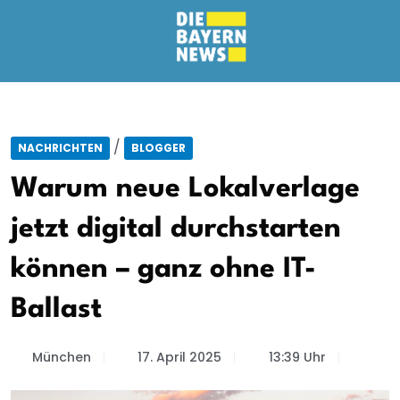
/
NACHRICHTEN
BLOGGER
Warum neue Lokalverlage
jetzt digital durchstarten
können – ganz ohne IT-
Ballast
München
17. April 2025
13:39 Uhr