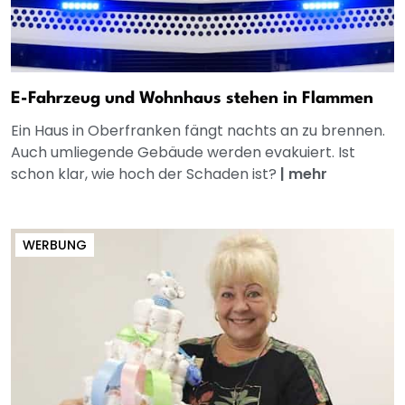
E-Fahrzeug und Wohnhaus stehen in Flammen
Ein Haus in Oberfranken fängt nachts an zu brennen.
Auch umliegende Gebäude werden evakuiert. Ist
schon klar, wie hoch der Schaden ist?
|
mehr
WERBUNG