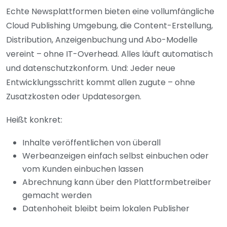
Echte Newsplattformen bieten eine vollumfängliche
Cloud Publishing Umgebung, die Content-Erstellung,
Distribution, Anzeigenbuchung und Abo-Modelle
vereint – ohne IT-Overhead. Alles läuft automatisch
und datenschutzkonform. Und: Jeder neue
Entwicklungsschritt kommt allen zugute – ohne
Zusatzkosten oder Updatesorgen.
Heißt konkret:
Inhalte veröffentlichen von überall
Werbeanzeigen einfach selbst einbuchen oder
vom Kunden einbuchen lassen
Abrechnung kann über den Plattformbetreiber
gemacht werden
Datenhoheit bleibt beim lokalen Publisher