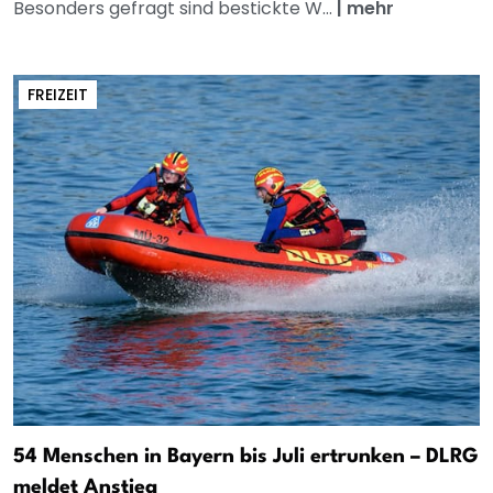
Besonders gefragt sind bestickte W...
|
mehr
FREIZEIT
54 Menschen in Bayern bis Juli ertrunken – DLRG
meldet Anstieg