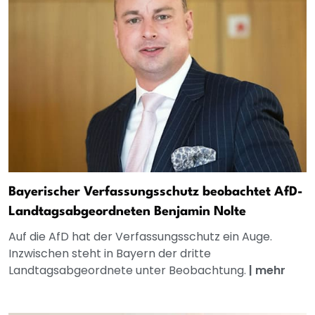
Bayerischer Verfassungsschutz beobachtet AfD-
Landtagsabgeordneten Benjamin Nolte
Auf die AfD hat der Verfassungsschutz ein Auge.
Inzwischen steht in Bayern der dritte
Landtagsabgeordnete unter Beobachtung.
|
mehr