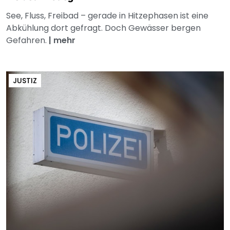
See, Fluss, Freibad – gerade in Hitzephasen ist eine
Abkühlung dort gefragt. Doch Gewässer bergen
Gefahren.
|
mehr
JUSTIZ