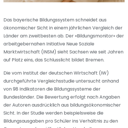
Das bayerische Bildungssystem schneidet aus
ökonomischer Sicht in einem jährlichen Vergleich der
Länder am zweitbesten ab. Der «Bildungsmonitor» der
arbeitgebernahen Initiative Neue Soziale
Marktwirtschaft (INSM) sieht Sachsen wie seit Jahren
auf Platz eins, das Schlusslicht bildet Bremen.
Die vom Institut der deutschen Wirtschaft (IW)
durchgeführte Vergleichsstudie untersucht anhand
von 98 Indikatoren die Bildungssysteme der
Bundesländer. Die Bewertung erfolgt nach Angaben
der Autoren ausdrücklich aus bildungsökonomischer
Sicht. In der Studie werden beispielsweise die
Bildungsausgaben pro Schüler ins Verhältnis zu den