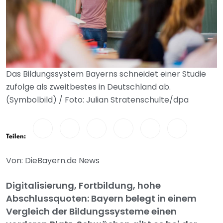
Das Bildungssystem Bayerns schneidet einer Studie
zufolge als zweitbestes in Deutschland ab.
(Symbolbild) / Foto: Julian Stratenschulte/dpa
Teilen:
Von: DieBayern.de News
Digitalisierung, Fortbildung, hohe
Abschlussquoten: Bayern belegt in einem
Vergleich der Bildungssysteme einen