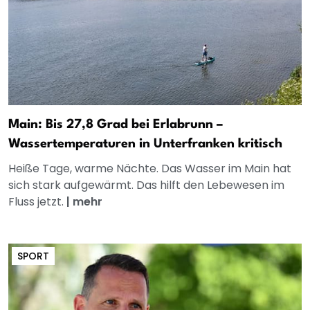
Main: Bis 27,8 Grad bei Erlabrunn –
Wassertemperaturen in Unterfranken kritisch
Heiße Tage, warme Nächte. Das Wasser im Main hat
sich stark aufgewärmt. Das hilft den Lebewesen im
Fluss jetzt.
|
mehr
SPORT