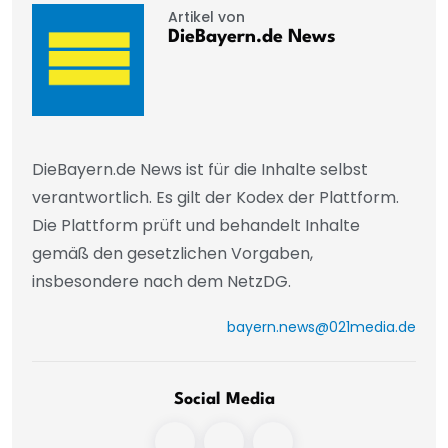
Artikel von
DieBayern.de News
DieBayern.de News ist für die Inhalte selbst
verantwortlich. Es gilt der Kodex der Plattform.
Die Plattform prüft und behandelt Inhalte
gemäß den gesetzlichen Vorgaben,
insbesondere nach dem NetzDG.
bayern.news@021media.de
Social Media