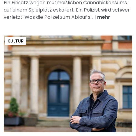
Ein Einsatz wegen mutmaßlichen Cannabiskonsums
auf einem Spielplatz eskaliert: Ein Polizist wird schwer
verletzt. Was die Polizei zum Ablauf s...
|
mehr
KULTUR