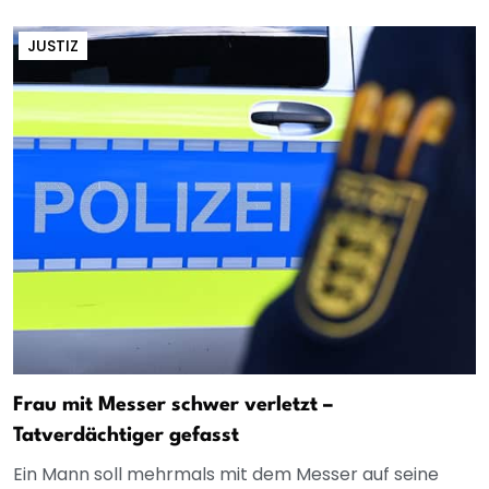
JUSTIZ
Frau mit Messer schwer verletzt –
Tatverdächtiger gefasst
Ein Mann soll mehrmals mit dem Messer auf seine