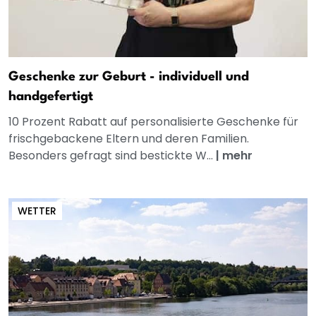
Geschenke zur Geburt - individuell und
handgefertigt
10 Prozent Rabatt auf personalisierte Geschenke für
frischgebackene Eltern und deren Familien.
Besonders gefragt sind bestickte W...
|
mehr
WETTER