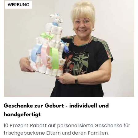
WERBUNG
Geschenke zur Geburt - individuell und
handgefertigt
10 Prozent Rabatt auf personalisierte Geschenke für
frischgebackene Eltern und deren Familien.