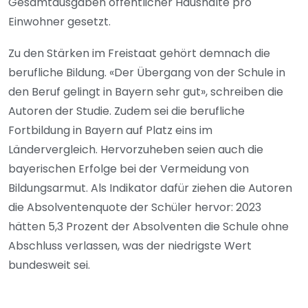
Gesamtausgaben öffentlicher Haushalte pro
Einwohner gesetzt.
Zu den Stärken im Freistaat gehört demnach die
berufliche Bildung. «Der Übergang von der Schule in
den Beruf gelingt in Bayern sehr gut», schreiben die
Autoren der Studie. Zudem sei die berufliche
Fortbildung in Bayern auf Platz eins im
Ländervergleich. Hervorzuheben seien auch die
bayerischen Erfolge bei der Vermeidung von
Bildungsarmut. Als Indikator dafür ziehen die Autoren
die Absolventenquote der Schüler hervor: 2023
hätten 5,3 Prozent der Absolventen die Schule ohne
Abschluss verlassen, was der niedrigste Wert
bundesweit sei.