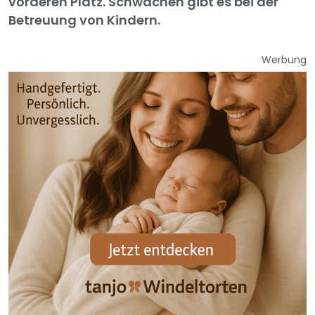
vorderen Platz. Schwächen gibt es bei der
Betreuung von Kindern.
Werbung