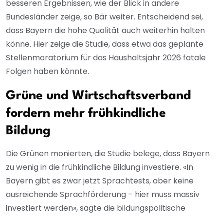
besseren Ergebnissen, wie der Blick in andere
Bundesländer zeige, so Bär weiter. Entscheidend sei,
dass Bayern die hohe Qualität auch weiterhin halten
könne. Hier zeige die Studie, dass etwa das geplante
Stellenmoratorium für das Haushaltsjahr 2026 fatale
Folgen haben könnte.
Grüne und Wirtschaftsverband
fordern mehr frühkindliche
Bildung
Die Grünen monierten, die Studie belege, dass Bayern
zu wenig in die frühkindliche Bildung investiere. «In
Bayern gibt es zwar jetzt Sprachtests, aber keine
ausreichende Sprachförderung – hier muss massiv
investiert werden», sagte die bildungspolitische