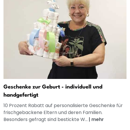
Geschenke zur Geburt - individuell und
handgefertigt
10 Prozent Rabatt auf personalisierte Geschenke für
frischgebackene Eltern und deren Familien.
Besonders gefragt sind bestickte W...
|
mehr