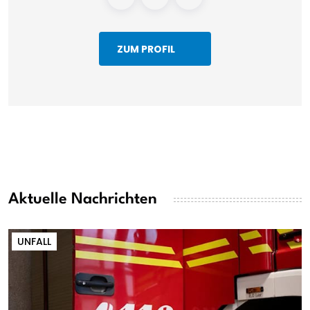
ZUM PROFIL
Aktuelle Nachrichten
UNFALL