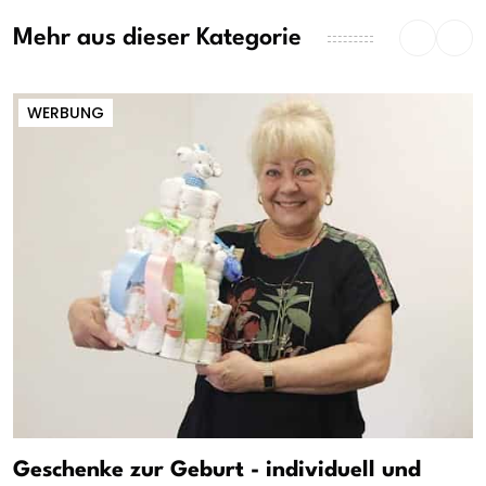
Mehr aus dieser Kategorie
WERBUNG
Geschenke zur Geburt - individuell und