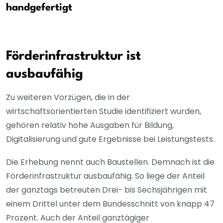
handgefertigt
Förderinfrastruktur ist
ausbaufähig
Zu weiteren Vorzügen, die in der
wirtschaftsorientierten Studie identifiziert wurden,
gehören relativ hohe Ausgaben für Bildung,
Digitalisierung und gute Ergebnisse bei Leistungstests.
Die Erhebung nennt auch Baustellen. Demnach ist die
Förderinfrastruktur ausbaufähig. So liege der Anteil
der ganztags betreuten Drei- bis Sechsjährigen mit
einem Drittel unter dem Bundesschnitt von knapp 47
Prozent. Auch der Anteil ganztägiger