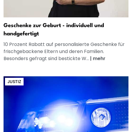
Geschenke zur Geburt - individuell und
handgefertigt
10 Prozent Rabatt auf personalisierte Geschenke für
frischgebackene Eltern und deren Familien.
Besonders gefragt sind bestickte W...
|
mehr
JUSTIZ