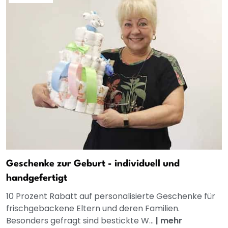
Geschenke zur Geburt - individuell und
handgefertigt
10 Prozent Rabatt auf personalisierte Geschenke für
frischgebackene Eltern und deren Familien.
Besonders gefragt sind bestickte W...
|
mehr