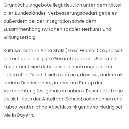
Grundschulangebote liegt deutlich unter dem Mittel
aller Bundesländer. Verbesserungsbedarf gebe es
außerdem bei der Integration sowie dem
Zusammenhang zwischen sozialer Herkunft und
Bildungserfolg.
Kultusministerin Anna Stolz (Freie Wähler) zeigte sich
erfreut über das gute Gesamtergebnis: «Basis und
Fundament sind dabei unsere hoch engagierten
Lehrkräfte. Es zahlt sich auch aus, dass wir, anders als
andere Bundesländer, immer am Prinzip der
Verbeamtung festgehalten haben.» Besonders freue
sie sich, dass der Anteil von Schulabsolventinnen und
-absolventen ohne Abschluss nirgends so niedrig sei
wie in Bayern.