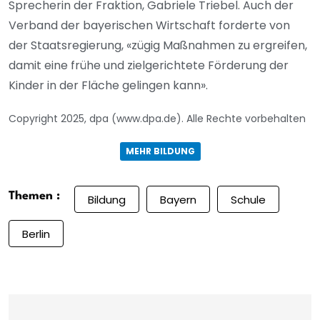
Sprecherin der Fraktion, Gabriele Triebel. Auch der
Verband der bayerischen Wirtschaft forderte von
der Staatsregierung, «zügig Maßnahmen zu ergreifen,
damit eine frühe und zielgerichtete Förderung der
Kinder in der Fläche gelingen kann».
Copyright 2025, dpa (www.dpa.de). Alle Rechte vorbehalten
MEHR BILDUNG
Themen :
Bildung
Bayern
Schule
Berlin