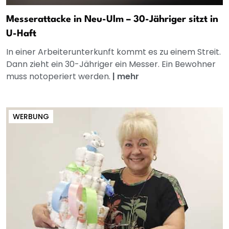
Messerattacke in Neu-Ulm – 30-Jähriger sitzt in
U-Haft
In einer Arbeiterunterkunft kommt es zu einem Streit.
Dann zieht ein 30-Jähriger ein Messer. Ein Bewohner
muss notoperiert werden.
|
mehr
WERBUNG