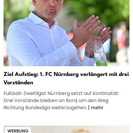
Ziel Aufstieg: 1. FC Nürnberg verlängert mit drei
Vorständen
Fußball-Zweitligist Nürnberg setzt auf Kontinuität:
Drei Vorstände bleiben an Bord, um den Weg
Richtung Bundesliga weiterzugehen.
|
mehr
WERBUNG