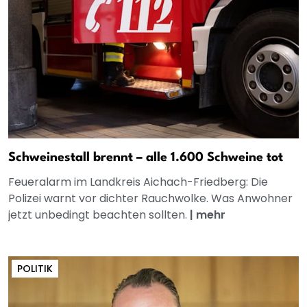
Schweinestall brennt – alle 1.600 Schweine tot
Feueralarm im Landkreis Aichach-Friedberg: Die
Polizei warnt vor dichter Rauchwolke. Was Anwohner
jetzt unbedingt beachten sollten.
|
mehr
POLITIK