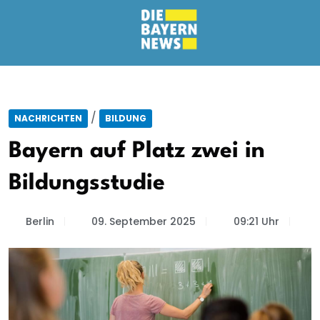
/
NACHRICHTEN
BILDUNG
Bayern auf Platz zwei in
Bildungsstudie
Berlin
09. September 2025
09:21 Uhr