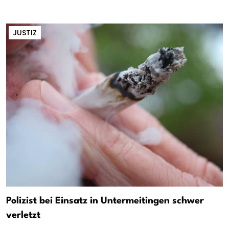
JUSTIZ
Polizist bei Einsatz in Untermeitingen schwer
verletzt