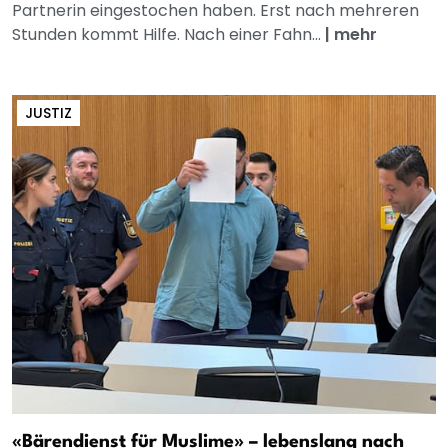
Partnerin eingestochen haben. Erst nach mehreren
Stunden kommt Hilfe. Nach einer Fahn...
|
mehr
JUSTIZ
«Bärendienst für Muslime» – lebenslang nach