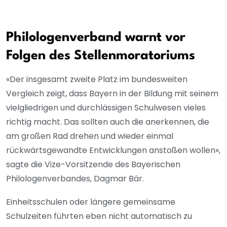
Philologenverband warnt vor
Folgen des Stellenmoratoriums
«Der insgesamt zweite Platz im bundesweiten
Vergleich zeigt, dass Bayern in der Bildung mit seinem
vielgliedrigen und durchlässigen Schulwesen vieles
richtig macht. Das sollten auch die anerkennen, die
am großen Rad drehen und wieder einmal
rückwärtsgewandte Entwicklungen anstoßen wollen»,
sagte die Vize-Vorsitzende des Bayerischen
Philologenverbandes, Dagmar Bär.
Einheitsschulen oder längere gemeinsame
Schulzeiten führten eben nicht automatisch zu