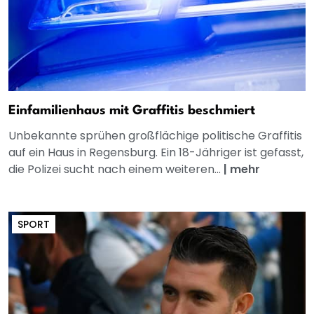
Einfamilienhaus mit Graffitis beschmiert
Unbekannte sprühen großflächige politische Graffitis
auf ein Haus in Regensburg. Ein 18-Jähriger ist gefasst,
die Polizei sucht nach einem weiteren...
|
mehr
SPORT