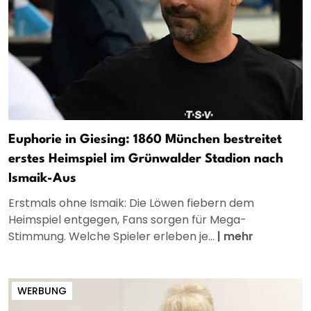
Euphorie in Giesing: 1860 München bestreitet
erstes Heimspiel im Grünwalder Stadion nach
Ismaik-Aus
Erstmals ohne Ismaik: Die Löwen fiebern dem
Heimspiel entgegen, Fans sorgen für Mega-
Stimmung. Welche Spieler erleben je...
|
mehr
WERBUNG