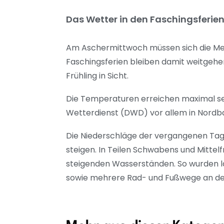
Das Wetter in den Faschingsferien 
Am Aschermittwoch müssen sich die Men
Faschingsferien bleiben damit weitgehen
Frühling in Sicht.
Die Temperaturen erreichen maximal se
Wetterdienst (DWD) vor allem in Nordba
Die Niederschläge der vergangenen Tag
steigen. In Teilen Schwabens und Mitte
steigenden Wasserständen. So wurden 
sowie mehrere Rad- und Fußwege an de