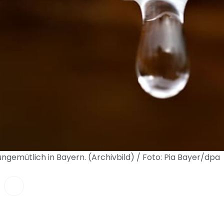
gemütlich in Bayern. (Archivbild) / Foto: Pia Bayer/dpa