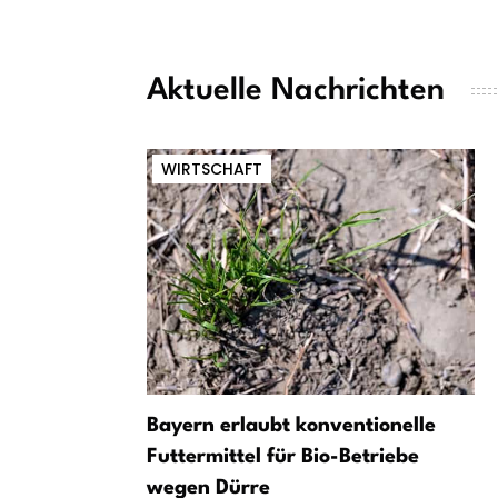
Aktuelle Nachrichten
WIRTSCHAFT
Bayern erlaubt konventionelle
Futtermittel für Bio-Betriebe
wegen Dürre