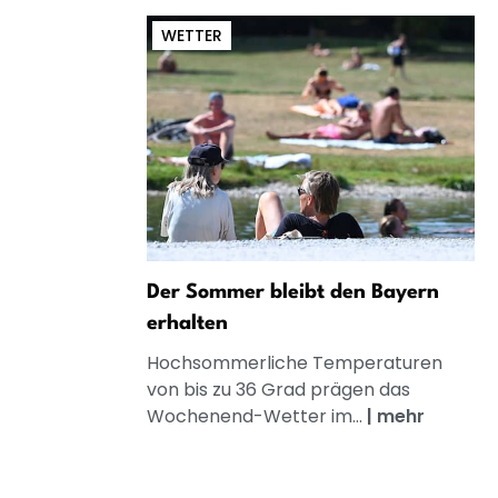
WETTER
Der Sommer bleibt den Bayern
erhalten
Hochsommerliche Temperaturen
von bis zu 36 Grad prägen das
Wochenend-Wetter im...
|
mehr