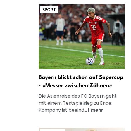
SPORT
Bayern blickt schon auf Supercup
- «Messer zwischen Zähnen»
Die Asienreise des FC Bayern geht
mit einem Testspielsieg zu Ende.
Kompany ist beeind...
|
mehr