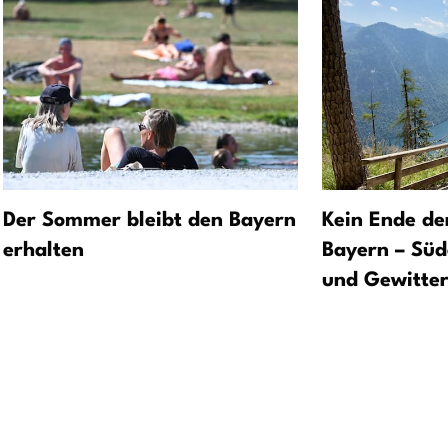
Der Sommer bleibt den Bayern
Kein Ende de
erhalten
Bayern – Süd
und Gewitte