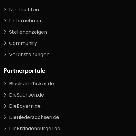
Nachrichten
Unternehmen
Stellenanzeigen
Community
Veranstaltungen
Partnerportale
Blaulicht-Ticker.de
DieSachsen.de
DieBayern.de
DieNiedersachsen.de
DieBrandenburger.de