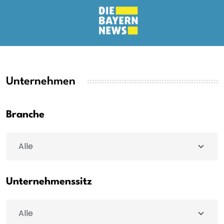
Unternehmen
Branche
Unternehmenssitz