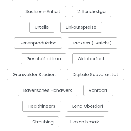
Sachsen-Anhalt
2. Bundesliga
Urteile
Einkaufspreise
Serienproduktion
Prozess (Gericht)
Geschäftsklima
Oktoberfest
Grünwalder Stadion
Digitale Souveränität
Bayerisches Handwerk
Rohrdorf
Healthineers
Lena Oberdorf
Straubing
Hasan Ismaik