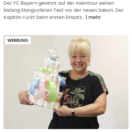
Der FC Bayern gewinnt auf der Asientour seinen
bislang klangvollsten Test vor der neuen Saison. Der
Kapitän rückt beim ersten Einsatz...
|
mehr
WERBUNG