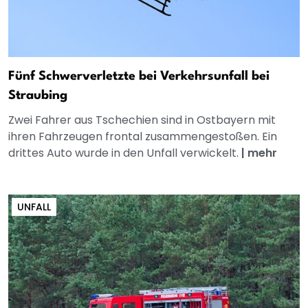
Fünf Schwerverletzte bei Verkehrsunfall bei
Straubing
Zwei Fahrer aus Tschechien sind in Ostbayern mit
ihren Fahrzeugen frontal zusammengestoßen. Ein
drittes Auto wurde in den Unfall verwickelt.
|
mehr
UNFALL