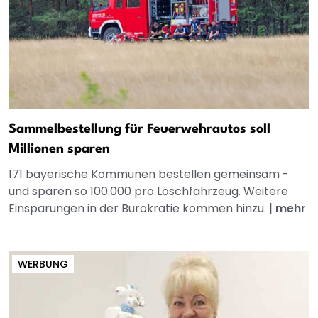
Sammelbestellung für Feuerwehrautos soll
Millionen sparen
171 bayerische Kommunen bestellen gemeinsam -
und sparen so 100.000 pro Löschfahrzeug. Weitere
Einsparungen in der Bürokratie kommen hinzu.
|
mehr
WERBUNG