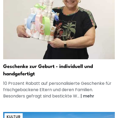
Geschenke zur Geburt - individuell und
handgefertigt
10 Prozent Rabatt auf personalisierte Geschenke für
frischgebackene Eltern und deren Familien.
Besonders gefragt sind bestickte W...
|
mehr
KULTUR