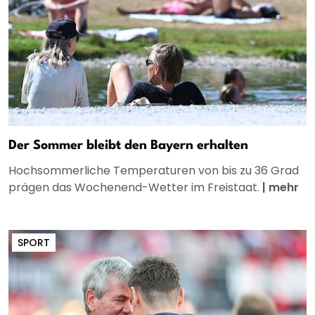
Der Sommer bleibt den Bayern erhalten
Hochsommerliche Temperaturen von bis zu 36 Grad
prägen das Wochenend-Wetter im Freistaat.
|
mehr
SPORT