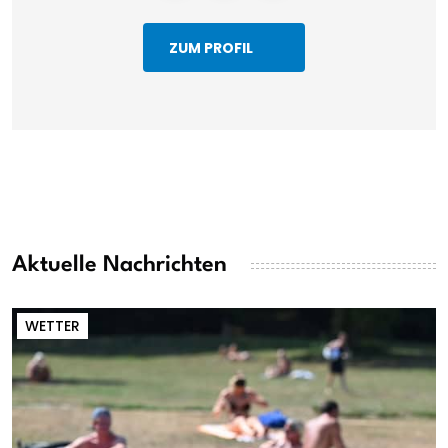
ZUM PROFIL
Aktuelle Nachrichten
WETTER