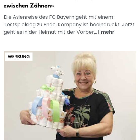
zwischen Zähnen»
Die Asienreise des FC Bayern geht mit einem
Testspielsieg zu Ende. Kompany ist beeindruckt. Jetzt
geht es in der Heimat mit der Vorber...
|
mehr
WERBUNG