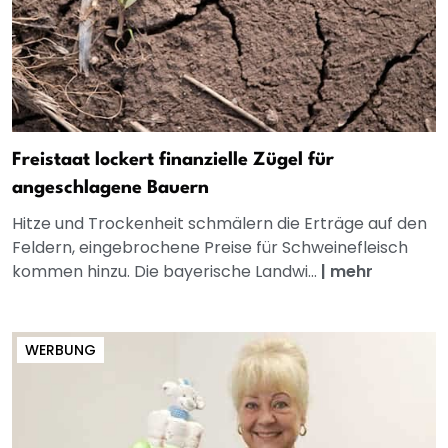
Freistaat lockert finanzielle Zügel für
angeschlagene Bauern
Hitze und Trockenheit schmälern die Erträge auf den
Feldern, eingebrochene Preise für Schweinefleisch
kommen hinzu. Die bayerische Landwi...
|
mehr
WERBUNG