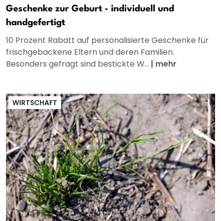
Geschenke zur Geburt - individuell und
handgefertigt
10 Prozent Rabatt auf personalisierte Geschenke für
frischgebackene Eltern und deren Familien.
Besonders gefragt sind bestickte W...
|
mehr
WIRTSCHAFT