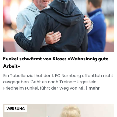
Funkel schwärmt von Klose: «Wahnsinnig gute
Arbeit»
Ein Tabellenziel hat der 1. FC Nürnberg öffentlich nicht
ausgegeben. Geht es nach Trainer-Urgestein
Friedhelm Funkel, führt der Weg von Mi...
|
mehr
WERBUNG