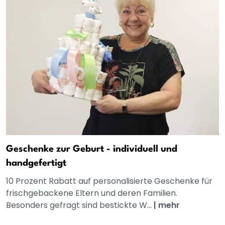
Geschenke zur Geburt - individuell und
handgefertigt
10 Prozent Rabatt auf personalisierte Geschenke für
frischgebackene Eltern und deren Familien.
Besonders gefragt sind bestickte W...
|
mehr