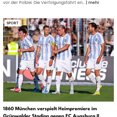
vor der Polizei. Die Verfolgungsfahrt en...
|
mehr
SPORT
1860 München verspielt Heimpremiere im
Grünwalder Stadion gegen FC Augsburg II