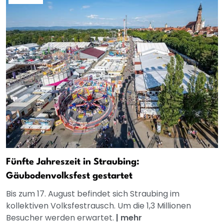
Fünfte Jahreszeit in Straubing:
Gäubodenvolksfest gestartet
Bis zum 17. August befindet sich Straubing im
kollektiven Volksfestrausch. Um die 1,3 Millionen
Besucher werden erwartet.
|
mehr