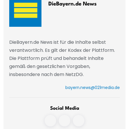
DieBayern.de News
DieBayern.de News ist für die Inhalte selbst
verantwortlich. Es gilt der Kodex der Plattform.
Die Plattform prüft und behandelt Inhalte
gemäß den gesetzlichen Vorgaben,
insbesondere nach dem NetzDG.
bayern.news@021media.de
Social Media