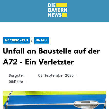
/
NACHRICHTEN
UNFALL
Unfall an Baustelle auf der
A72 - Ein Verletzter
Burgstein
08. September 2025
06:11 Uhr