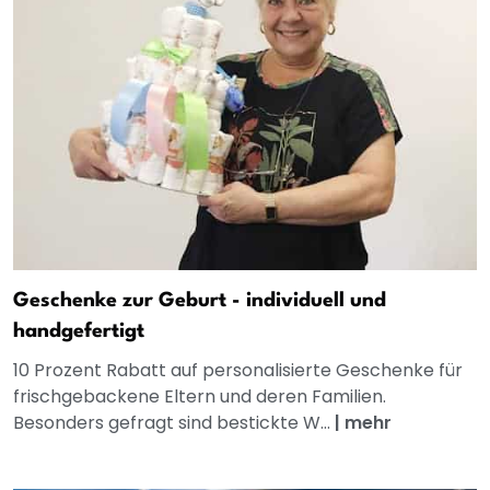
Geschenke zur Geburt - individuell und
handgefertigt
10 Prozent Rabatt auf personalisierte Geschenke für
frischgebackene Eltern und deren Familien.
Besonders gefragt sind bestickte W...
|
mehr