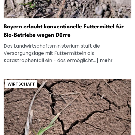
Bayern erlaubt konventionelle Futtermittel für
Bio-Betriebe wegen Dürre
Das Landwirtschaftsministerium stuft die
Versorgungslage mit Futtermitteln als
Katastrophenfall ein - das ermöglicht...
|
mehr
WIRTSCHAFT