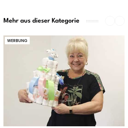
Mehr aus dieser Kategorie
WERBUNG