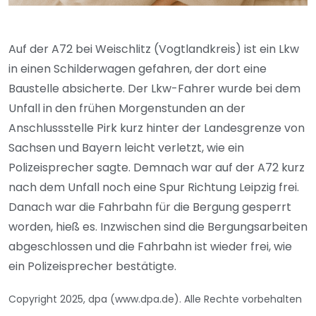
Auf der A72 bei Weischlitz (Vogtlandkreis) ist ein Lkw
in einen Schilderwagen gefahren, der dort eine
Baustelle absicherte. Der Lkw-Fahrer wurde bei dem
Unfall in den frühen Morgenstunden an der
Anschlussstelle Pirk kurz hinter der Landesgrenze von
Sachsen und Bayern leicht verletzt, wie ein
Polizeisprecher sagte. Demnach war auf der A72 kurz
nach dem Unfall noch eine Spur Richtung Leipzig frei.
Danach war die Fahrbahn für die Bergung gesperrt
worden, hieß es. Inzwischen sind die Bergungsarbeiten
abgeschlossen und die Fahrbahn ist wieder frei, wie
ein Polizeisprecher bestätigte.
Copyright 2025, dpa (www.dpa.de). Alle Rechte vorbehalten