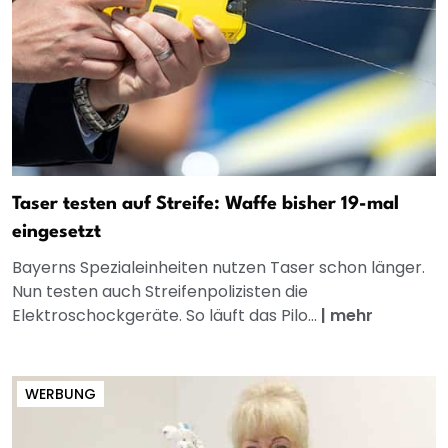
Taser testen auf Streife: Waffe bisher 19-mal
eingesetzt
Bayerns Spezialeinheiten nutzen Taser schon länger.
Nun testen auch Streifenpolizisten die
Elektroschockgeräte. So läuft das Pilo...
|
mehr
WERBUNG