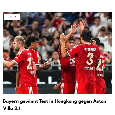
SPORT
Bayern gewinnt Test in Hongkong gegen Aston
Villa 2:1