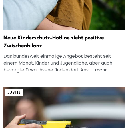
Neue Kinderschutz-Hotline zieht positive
Zwischenbilanz
Das bundesweit einmalige Angebot besteht seit
einem Monat. Kinder und Jugendliche, aber auch
besorgte Erwachsene finden dort Ans...
|
mehr
JUSTIZ