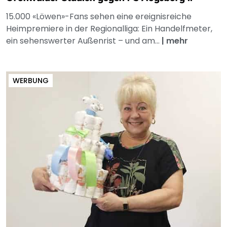
15.000 «Löwen»-Fans sehen eine ereignisreiche
Heimpremiere in der Regionalliga: Ein Handelfmeter,
ein sehenswerter Außenrist – und am...
|
mehr
WERBUNG