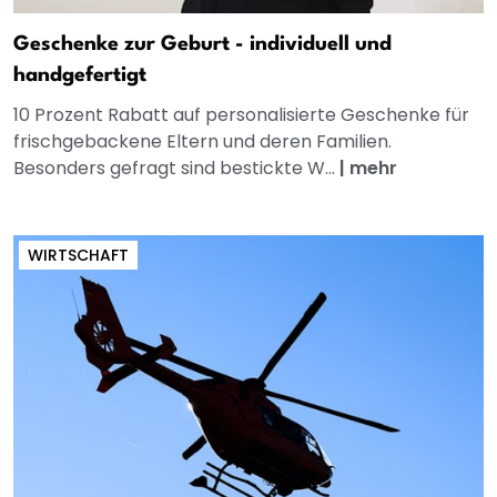
Geschenke zur Geburt - individuell und
handgefertigt
10 Prozent Rabatt auf personalisierte Geschenke für
frischgebackene Eltern und deren Familien.
Besonders gefragt sind bestickte W...
|
mehr
WIRTSCHAFT