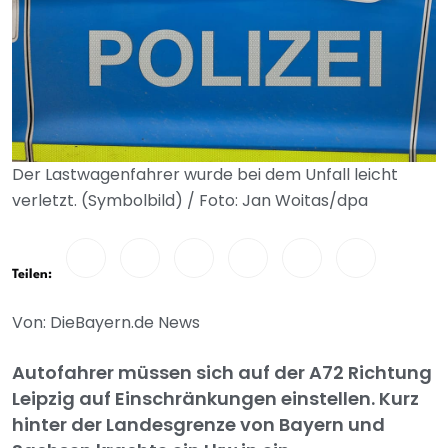
Der Lastwagenfahrer wurde bei dem Unfall leicht
verletzt. (Symbolbild) / Foto: Jan Woitas/dpa
Teilen:
Von: DieBayern.de News
Autofahrer müssen sich auf der A72 Richtung
Leipzig auf Einschränkungen einstellen. Kurz
hinter der Landesgrenze von Bayern und