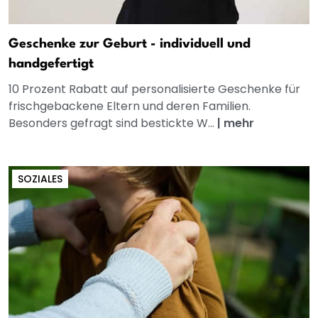
Geschenke zur Geburt - individuell und
handgefertigt
10 Prozent Rabatt auf personalisierte Geschenke für
frischgebackene Eltern und deren Familien.
Besonders gefragt sind bestickte W...
|
mehr
SOZIALES