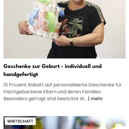
Geschenke zur Geburt - individuell und
handgefertigt
10 Prozent Rabatt auf personalisierte Geschenke für
frischgebackene Eltern und deren Familien.
Besonders gefragt sind bestickte W...
|
mehr
WIRTSCHAFT