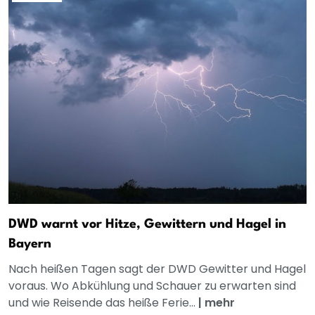
DWD warnt vor Hitze, Gewittern und Hagel in
Bayern
Nach heißen Tagen sagt der DWD Gewitter und Hagel
voraus. Wo Abkühlung und Schauer zu erwarten sind
und wie Reisende das heiße Ferie...
|
mehr