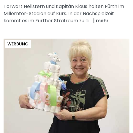
Torwart Hellstern und Kapitän Klaus halten Fürth im
Millerntor-Stadion auf Kurs. In der Nachspielzeit
kommt es im Fürther Strafraum zu ei...
|
mehr
WERBUNG