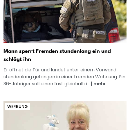
Mann sperrt Fremden stundenlang ein und
schlägt ihn
Er öffnet die Tür und landet unter einem Vorwand
stundenlang gefangen in einer fremden Wohnung: Ein
36-Jähriger soll einen fast gleichaltri...
|
mehr
WERBUNG