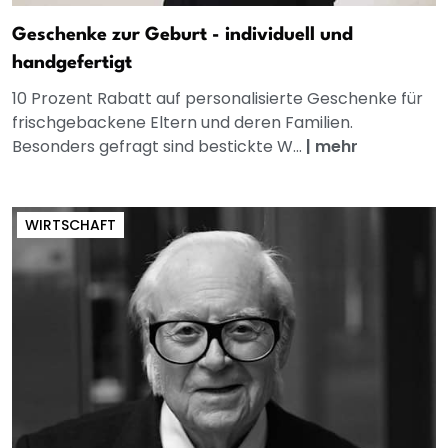
Geschenke zur Geburt - individuell und
handgefertigt
10 Prozent Rabatt auf personalisierte Geschenke für
frischgebackene Eltern und deren Familien.
Besonders gefragt sind bestickte W...
|
mehr
WIRTSCHAFT