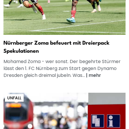
Nürnberger Zoma befeuert mit Dreierpack
Spekulationen
Mohamed Zoma - wer sonst. Der begehrte Stürmer
lässt den 1. FC Nürnberg zum Start gegen Dynamo
Dresden gleich dreimal jubeln. Was...
|
mehr
UNFALL