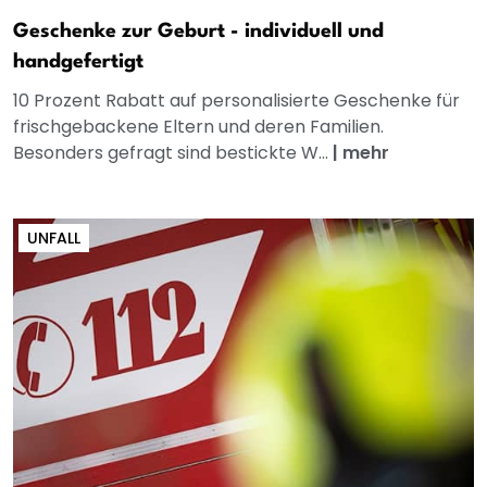
Geschenke zur Geburt - individuell und
handgefertigt
10 Prozent Rabatt auf personalisierte Geschenke für
frischgebackene Eltern und deren Familien.
Besonders gefragt sind bestickte W...
|
mehr
UNFALL