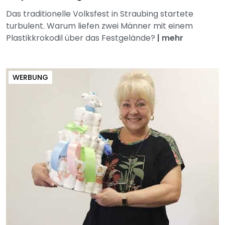
Das traditionelle Volksfest in Straubing startete
turbulent. Warum liefen zwei Männer mit einem
Plastikkrokodil über das Festgelände?
|
mehr
WERBUNG