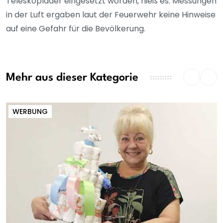
Teleskoplader eingesetzt worden, hieß es. Messungen
in der Luft ergaben laut der Feuerwehr keine Hinweise
auf eine Gefahr für die Bevölkerung.
Mehr aus dieser Kategorie
WERBUNG