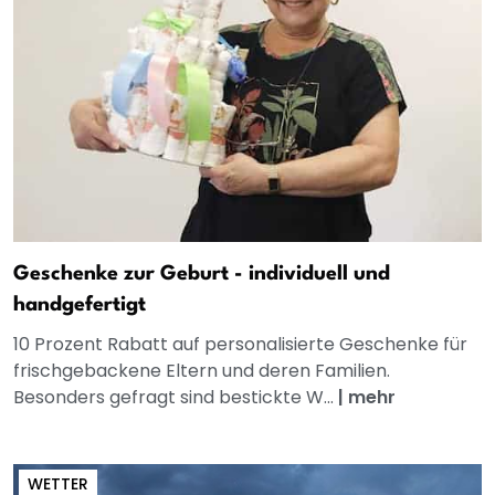
Geschenke zur Geburt - individuell und
handgefertigt
10 Prozent Rabatt auf personalisierte Geschenke für
frischgebackene Eltern und deren Familien.
Besonders gefragt sind bestickte W...
|
mehr
WETTER