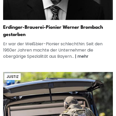
Erdinger-Brauerei-Pionier Werner Brombach
gestorben
Er war der Weißbier-Pionier schlechthin: Seit den
1960er Jahren machte der Unternehmer die
obergärige Spezialität aus Bayern...
|
mehr
JUSTIZ