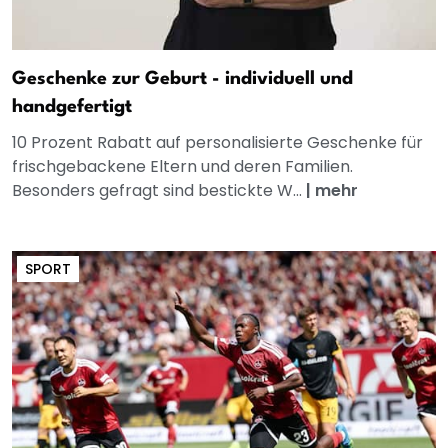
Geschenke zur Geburt - individuell und
handgefertigt
10 Prozent Rabatt auf personalisierte Geschenke für
frischgebackene Eltern und deren Familien.
Besonders gefragt sind bestickte W...
|
mehr
SPORT