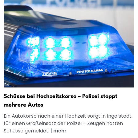
Schüsse bei Hochzeitskorso – Polizei stoppt
mehrere Autos
Ein Autokorso nach einer Hochzeit sorgt in Ingolstadt
für einen Großeinsatz der Polizei – Zeugen hatten
Schüsse gemeldet.
|
mehr