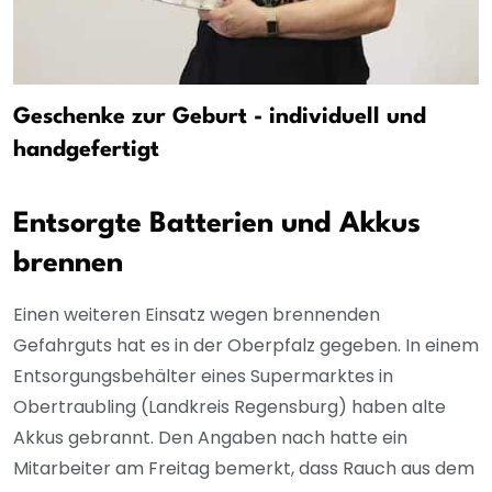
Geschenke zur Geburt - individuell und
handgefertigt
Entsorgte Batterien und Akkus
brennen
Einen weiteren Einsatz wegen brennenden
Gefahrguts hat es in der Oberpfalz gegeben. In einem
Entsorgungsbehälter eines Supermarktes in
Obertraubling (Landkreis Regensburg) haben alte
Akkus gebrannt. Den Angaben nach hatte ein
Mitarbeiter am Freitag bemerkt, dass Rauch aus dem