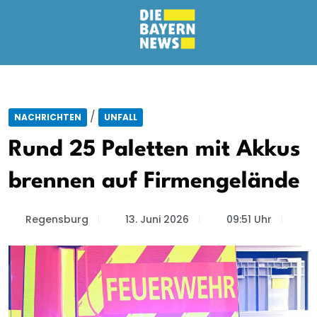
/
NACHRICHTEN
UNFALL
Rund 25 Paletten mit Akkus
brennen auf Firmengelände
Regensburg
13. Juni 2026
09:51 Uhr