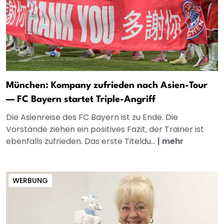
München: Kompany zufrieden nach Asien-Tour
— FC Bayern startet Triple-Angriff
Die Asienreise des FC Bayern ist zu Ende. Die
Vorstände ziehen ein positives Fazit, der Trainer ist
ebenfalls zufrieden. Das erste Titeldu...
|
mehr
WERBUNG