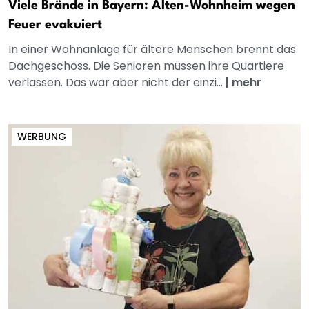
Viele Brände in Bayern: Alten-Wohnheim wegen
Feuer evakuiert
In einer Wohnanlage für ältere Menschen brennt das
Dachgeschoss. Die Senioren müssen ihre Quartiere
verlassen. Das war aber nicht der einzi...
|
mehr
WERBUNG