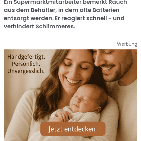
Ein Supermarktmitarbeiter bemerkt Rauch
aus dem Behälter, in dem alte Batterien
entsorgt werden. Er reagiert schnell - und
verhindert Schlimmeres.
Werbung