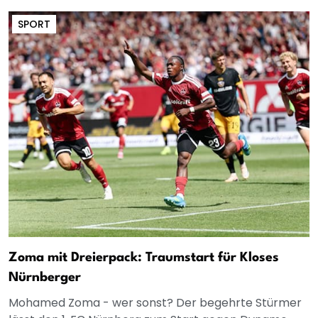
SPORT
Zoma mit Dreierpack: Traumstart für Kloses
Nürnberger
Mohamed Zoma - wer sonst? Der begehrte Stürmer