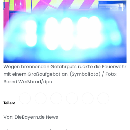
Wegen brennenden Gefahrguts rückte die Feuerwehr
mit einem Großaufgebot an. (Symbolfoto) / Foto:
Bernd Weißbrod/dpa
Teilen:
Von: DieBayern.de News