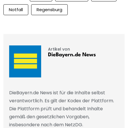
Notfall
Regensburg
Artikel von
DieBayern.de News
DieBayern.de News ist für die Inhalte selbst
verantwortlich. Es gilt der Kodex der Plattform.
Die Plattform prüft und behandelt Inhalte
gemäß den gesetzlichen Vorgaben,
insbesondere nach dem NetzDG.