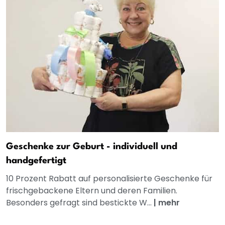
Geschenke zur Geburt - individuell und
handgefertigt
10 Prozent Rabatt auf personalisierte Geschenke für
frischgebackene Eltern und deren Familien.
Besonders gefragt sind bestickte W...
|
mehr