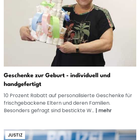
Geschenke zur Geburt - individuell und
handgefertigt
10 Prozent Rabatt auf personalisierte Geschenke für
frischgebackene Eltern und deren Familien.
Besonders gefragt sind bestickte W...
|
mehr
JUSTIZ