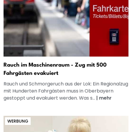
Rauch im Maschinenraum - Zug mit 500
Fahrgästen evakuiert
Rauch und Schmorgeruch aus der Lok: Ein Regionalzug
mit Hunderten Fahrgästen muss in Oberbayern
gestoppt und evakuiert werden. Was s...
|
mehr
WERBUNG