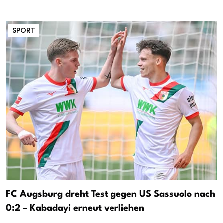
SPORT
FC Augsburg dreht Test gegen US Sassuolo nach
0:2 – Kabadayi erneut verliehen