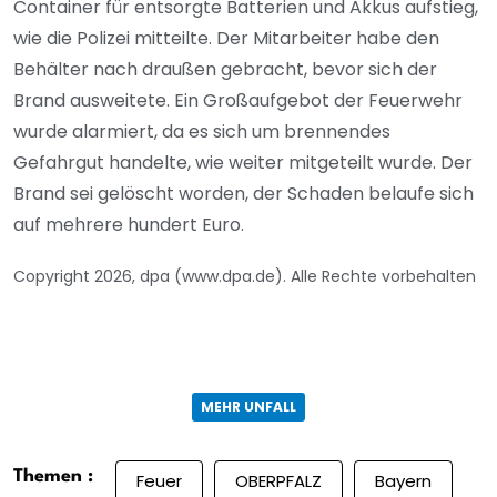
Container für entsorgte Batterien und Akkus aufstieg,
wie die Polizei mitteilte. Der Mitarbeiter habe den
Behälter nach draußen gebracht, bevor sich der
Brand ausweitete. Ein Großaufgebot der Feuerwehr
wurde alarmiert, da es sich um brennendes
Gefahrgut handelte, wie weiter mitgeteilt wurde. Der
Brand sei gelöscht worden, der Schaden belaufe sich
auf mehrere hundert Euro.
Copyright 2026, dpa (www.dpa.de). Alle Rechte vorbehalten
MEHR UNFALL
Themen :
Feuer
OBERPFALZ
Bayern