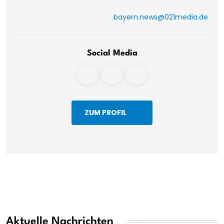
bayern.news@021media.de
Social Media
ZUM PROFIL
Aktuelle Nachrichten