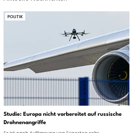
POLITIK
Studie: Europa nicht vorbereitet auf russische
Drohnenangriffe