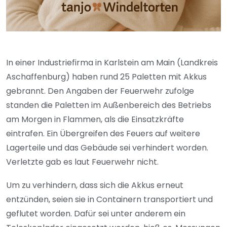
In einer Industriefirma in Karlstein am Main (Landkreis
Aschaffenburg) haben rund 25 Paletten mit Akkus
gebrannt. Den Angaben der Feuerwehr zufolge
standen die Paletten im Außenbereich des Betriebs
am Morgen in Flammen, als die Einsatzkräfte
eintrafen. Ein Übergreifen des Feuers auf weitere
Lagerteile und das Gebäude sei verhindert worden.
Verletzte gab es laut Feuerwehr nicht.
Um zu verhindern, dass sich die Akkus erneut
entzünden, seien sie in Containern transportiert und
geflutet worden. Dafür sei unter anderem ein