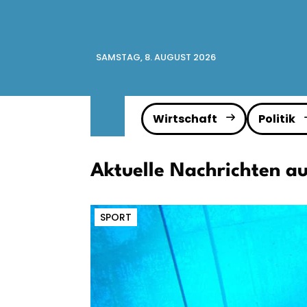
SAMSTAG, 8. AUGUST 2026
Wirtschaft
Politik
Aktuelle Nachrichten a
SPORT