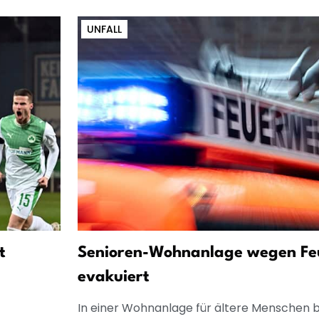
UNFALL
t
Senioren-Wohnanlage wegen Fe
evakuiert
In einer Wohnanlage für ältere Menschen 