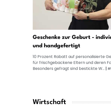
Geschenke zur Geburt - indivi
und handgefertigt
10 Prozent Rabatt auf personalisierte 
für frischgebackene Eltern und deren Fa
Besonders gefragt sind bestickte W...
|
m
Wirtschaft