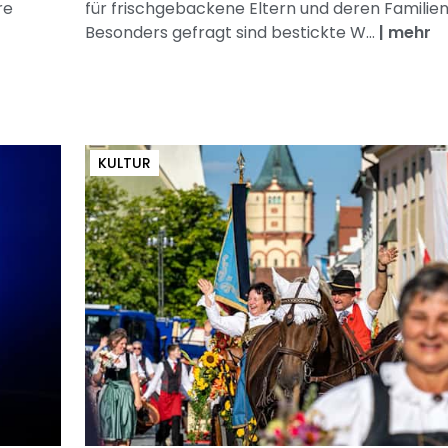
re
für frischgebackene Eltern und deren Familien
Besonders gefragt sind bestickte W...
|
mehr
KULTUR