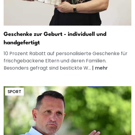
Geschenke zur Geburt - individuell und
handgefertigt
10 Prozent Rabatt auf personalisierte Geschenke für
frischgebackene Eltern und deren Familien.
Besonders gefragt sind bestickte W...
|
mehr
SPORT