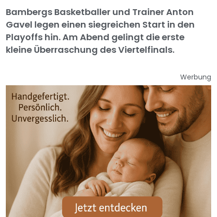
Bambergs Basketballer und Trainer Anton
Gavel legen einen siegreichen Start in den
Playoffs hin. Am Abend gelingt die erste
kleine Überraschung des Viertelfinals.
Werbung