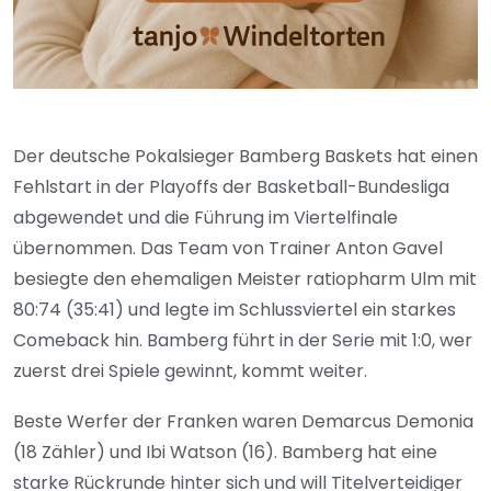
Der deutsche Pokalsieger Bamberg Baskets hat einen
Fehlstart in der Playoffs der Basketball-Bundesliga
abgewendet und die Führung im Viertelfinale
übernommen. Das Team von Trainer Anton Gavel
besiegte den ehemaligen Meister ratiopharm Ulm mit
80:74 (35:41) und legte im Schlussviertel ein starkes
Comeback hin. Bamberg führt in der Serie mit 1:0, wer
zuerst drei Spiele gewinnt, kommt weiter.
Beste Werfer der Franken waren Demarcus Demonia
(18 Zähler) und Ibi Watson (16). Bamberg hat eine
starke Rückrunde hinter sich und will Titelverteidiger