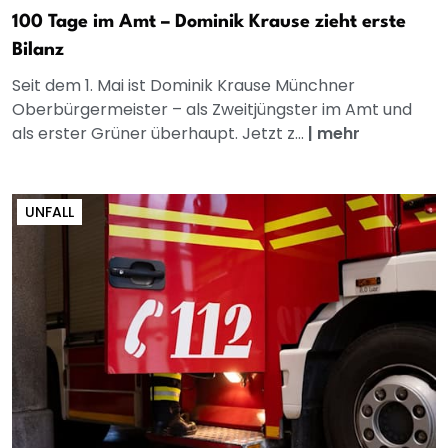
100 Tage im Amt – Dominik Krause zieht erste
Bilanz
Seit dem 1. Mai ist Dominik Krause Münchner
Oberbürgermeister – als Zweitjüngster im Amt und
als erster Grüner überhaupt. Jetzt z...
|
mehr
UNFALL