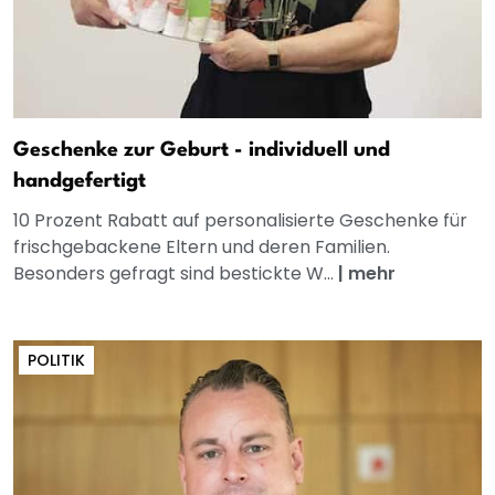
Geschenke zur Geburt - individuell und
handgefertigt
10 Prozent Rabatt auf personalisierte Geschenke für
frischgebackene Eltern und deren Familien.
Besonders gefragt sind bestickte W...
|
mehr
POLITIK