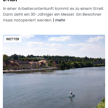
In einer Arbeiterunterkunft kommt es zu einem Streit.
Dann zieht ein 30-Jähriger ein Messer. Ein Bewohner
muss notoperiert werden.
|
mehr
WETTER