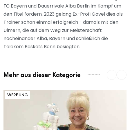
FC Bayern und Dauerrivale Alba Berlin im Kampf um
den Titel fordern. 2023 gelang Ex-Profi Gavel dies als
Trainer schon einmal erfolgreich - damals mit den
Ulmern, die auf dem Weg zur Meisterschaft
nacheinander Alba, Bayern und schließlich die
Telekom Baskets Bonn besiegten.
Mehr aus dieser Kategorie
WERBUNG