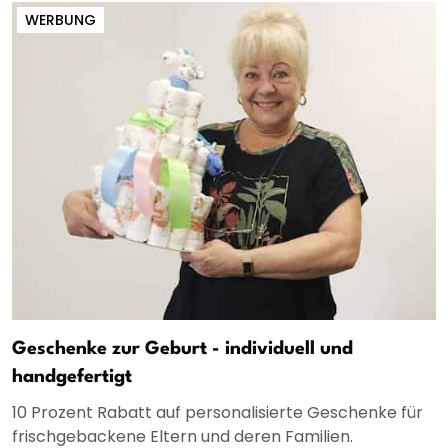
WERBUNG
Geschenke zur Geburt - individuell und
handgefertigt
10 Prozent Rabatt auf personalisierte Geschenke für
frischgebackene Eltern und deren Familien.