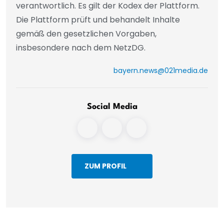
verantwortlich. Es gilt der Kodex der Plattform.
Die Plattform prüft und behandelt Inhalte
gemäß den gesetzlichen Vorgaben,
insbesondere nach dem NetzDG.
bayern.news@021media.de
Social Media
ZUM PROFIL