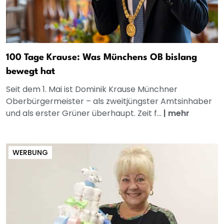
100 Tage Krause: Was Münchens OB bislang
bewegt hat
Seit dem 1. Mai ist Dominik Krause Münchner
Oberbürgermeister – als zweitjüngster Amtsinhaber
und als erster Grüner überhaupt. Zeit f...
|
mehr
WERBUNG