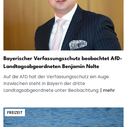
Bayerischer Verfassungsschutz beobachtet AfD-
Landtagsabgeordneten Benjamin Nolte
Auf die AfD hat der Verfassungsschutz ein Auge.
Inzwischen steht in Bayern der dritte
Landtagsabgeordnete unter Beobachtung.
|
mehr
FREIZEIT