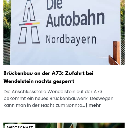
Brückenbau an der A73: Zufahrt bei
Wendelstein nachts gesperrt
Die Anschlussstelle Wendelstein auf der A73
bekommt ein neues Brückenbauwerk. Deswegen
kann man in der Nacht zum Sonnta...
|
mehr
WIRTSCHAFT