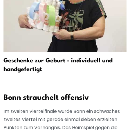
Geschenke zur Geburt - individuell und
handgefertigt
Bonn strauchelt offensiv
Im zweiten Viertelfinale wurde Bonn ein schwaches
zweites Viertel mit gerade einmal sieben erzielten
Punkten zum Verhängnis. Das Heimspiel gegen die