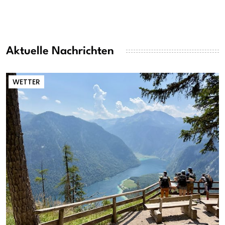
Aktuelle Nachrichten
WETTER