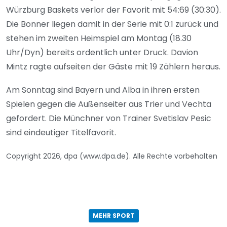
Würzburg Baskets verlor der Favorit mit 54:69 (30:30).
Die Bonner liegen damit in der Serie mit 0:1 zurück und
stehen im zweiten Heimspiel am Montag (18.30
Uhr/Dyn) bereits ordentlich unter Druck. Davion
Mintz ragte aufseiten der Gäste mit 19 Zählern heraus.
Am Sonntag sind Bayern und Alba in ihren ersten
Spielen gegen die Außenseiter aus Trier und Vechta
gefordert. Die Münchner von Trainer Svetislav Pesic
sind eindeutiger Titelfavorit.
Copyright 2026, dpa (www.dpa.de). Alle Rechte vorbehalten
MEHR SPORT