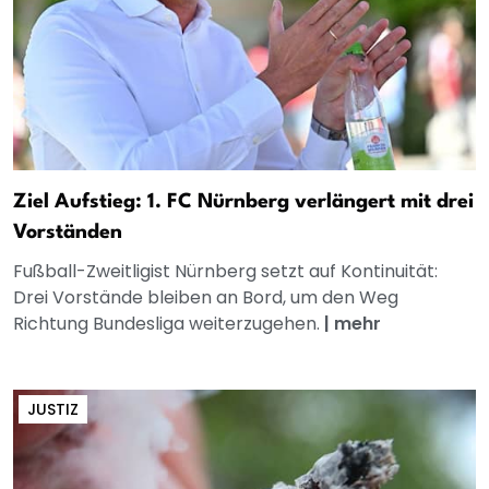
Ziel Aufstieg: 1. FC Nürnberg verlängert mit drei
Vorständen
Fußball-Zweitligist Nürnberg setzt auf Kontinuität:
Drei Vorstände bleiben an Bord, um den Weg
Richtung Bundesliga weiterzugehen.
|
mehr
JUSTIZ