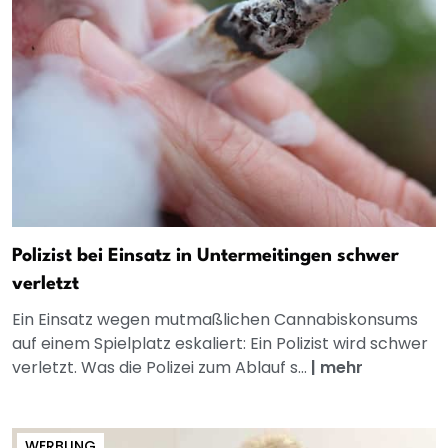
Polizist bei Einsatz in Untermeitingen schwer
verletzt
Ein Einsatz wegen mutmaßlichen Cannabiskonsums
auf einem Spielplatz eskaliert: Ein Polizist wird schwer
verletzt. Was die Polizei zum Ablauf s...
|
mehr
WERBUNG