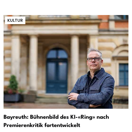
KULTUR
Bayreuth: Bühnenbild des KI-«Ring» nach
Premierenkritik fortentwickelt