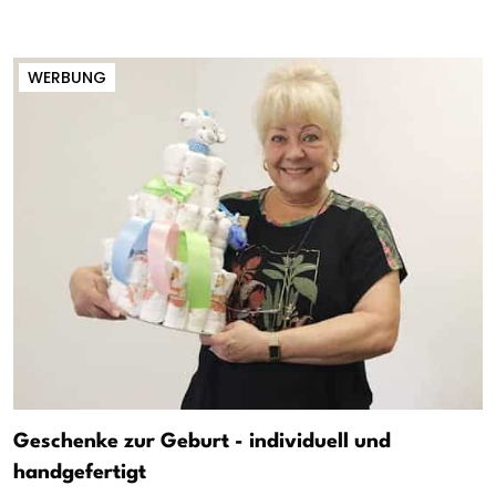
WERBUNG
Geschenke zur Geburt - individuell und
handgefertigt