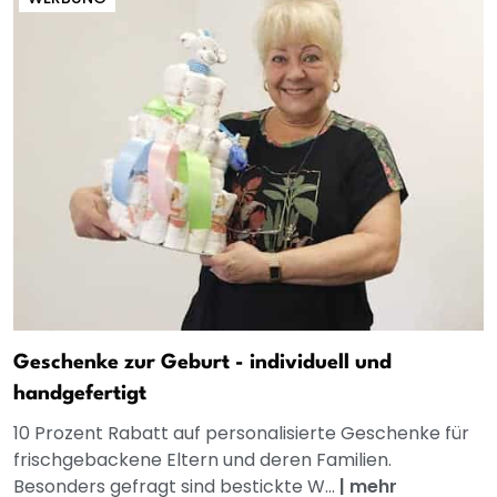
Geschenke zur Geburt - individuell und
handgefertigt
10 Prozent Rabatt auf personalisierte Geschenke für
frischgebackene Eltern und deren Familien.
Besonders gefragt sind bestickte W...
|
mehr