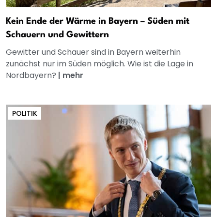
Kein Ende der Wärme in Bayern – Süden mit
Schauern und Gewittern
Gewitter und Schauer sind in Bayern weiterhin
zunächst nur im Süden möglich. Wie ist die Lage in
Nordbayern?
|
mehr
POLITIK