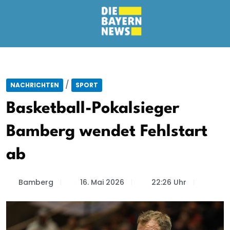
/
NACHRICHTEN
SPORT
Basketball-Pokalsieger
Bamberg wendet Fehlstart
ab
Bamberg
16. Mai 2026
22:26 Uhr