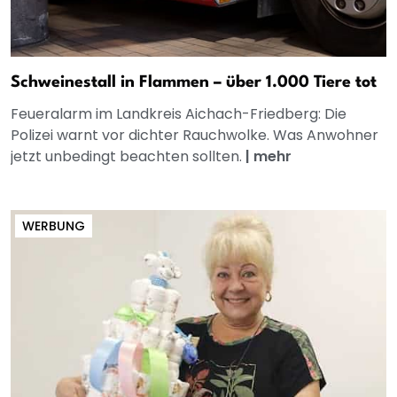
Schweinestall in Flammen – über 1.000 Tiere tot
Feueralarm im Landkreis Aichach-Friedberg: Die
Polizei warnt vor dichter Rauchwolke. Was Anwohner
jetzt unbedingt beachten sollten.
|
mehr
WERBUNG