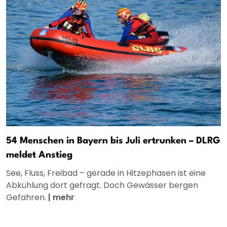
54 Menschen in Bayern bis Juli ertrunken – DLRG
meldet Anstieg
See, Fluss, Freibad – gerade in Hitzephasen ist eine
Abkühlung dort gefragt. Doch Gewässer bergen
Gefahren.
|
mehr