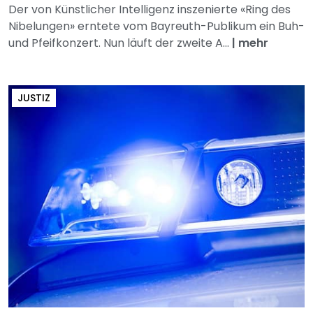
Der von Künstlicher Intelligenz inszenierte «Ring des
Nibelungen» erntete vom Bayreuth-Publikum ein Buh-
und Pfeifkonzert. Nun läuft der zweite A...
|
mehr
JUSTIZ