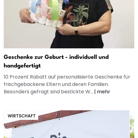
Geschenke zur Geburt - individuell und
handgefertigt
10 Prozent Rabatt auf personalisierte Geschenke für
frischgebackene Eltern und deren Familien.
Besonders gefragt sind bestickte W...
|
mehr
WIRTSCHAFT