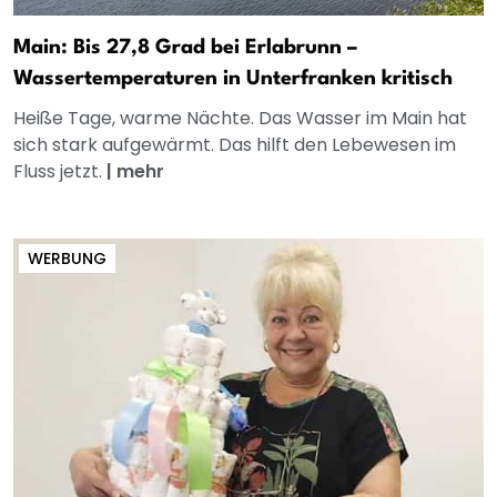
Main: Bis 27,8 Grad bei Erlabrunn –
Wassertemperaturen in Unterfranken kritisch
Heiße Tage, warme Nächte. Das Wasser im Main hat
sich stark aufgewärmt. Das hilft den Lebewesen im
Fluss jetzt.
|
mehr
WERBUNG