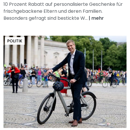
10 Prozent Rabatt auf personalisierte Geschenke für
frischgebackene Eltern und deren Familien.
Besonders gefragt sind bestickte W...
|
mehr
POLITIK