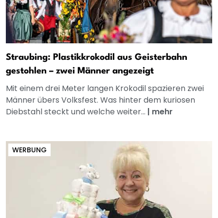
Straubing: Plastikkrokodil aus Geisterbahn
gestohlen – zwei Männer angezeigt
Mit einem drei Meter langen Krokodil spazieren zwei
Männer übers Volksfest. Was hinter dem kuriosen
Diebstahl steckt und welche weiter...
|
mehr
WERBUNG