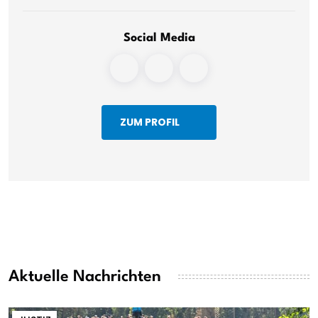
Social Media
ZUM PROFIL
Aktuelle Nachrichten