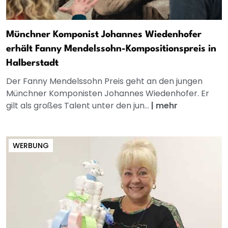
Münchner Komponist Johannes Wiedenhofer
erhält Fanny Mendelssohn-Kompositionspreis in
Halberstadt
Der Fanny Mendelssohn Preis geht an den jungen
Münchner Komponisten Johannes Wiedenhofer. Er
gilt als großes Talent unter den jun...
|
mehr
WERBUNG