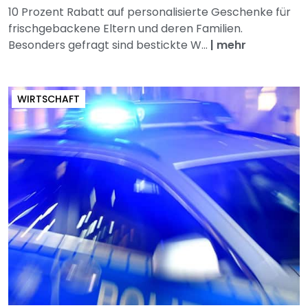
10 Prozent Rabatt auf personalisierte Geschenke für
frischgebackene Eltern und deren Familien.
Besonders gefragt sind bestickte W...
|
mehr
WIRTSCHAFT