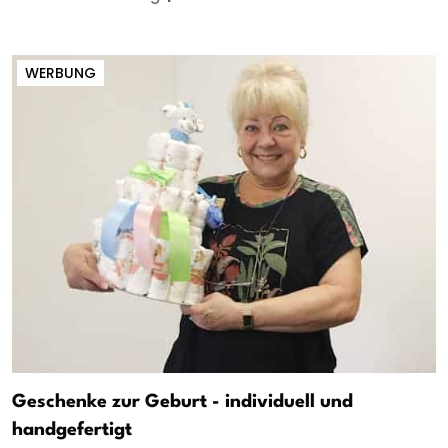
WERBUNG
Geschenke zur Geburt - individuell und
handgefertigt