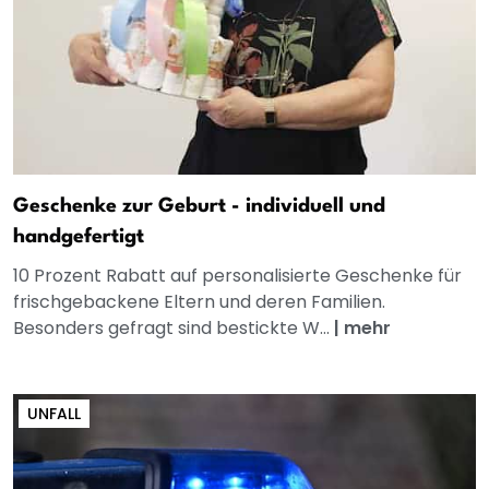
Geschenke zur Geburt - individuell und
handgefertigt
10 Prozent Rabatt auf personalisierte Geschenke für
frischgebackene Eltern und deren Familien.
Besonders gefragt sind bestickte W...
|
mehr
UNFALL