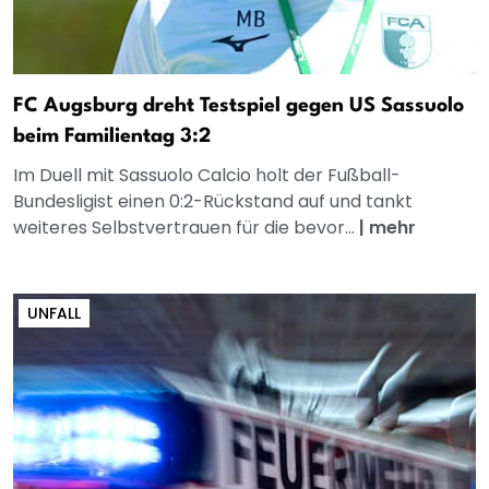
FC Augsburg dreht Testspiel gegen US Sassuolo
beim Familientag 3:2
Im Duell mit Sassuolo Calcio holt der Fußball-
Bundesligist einen 0:2-Rückstand auf und tankt
weiteres Selbstvertrauen für die bevor...
|
mehr
UNFALL