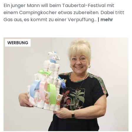
Ein junger Mann will beim Taubertal-Festival mit
einem Campingkocher etwas zubereiten. Dabei tritt
Gas aus, es kommt zu einer Verpuffung...
|
mehr
WERBUNG