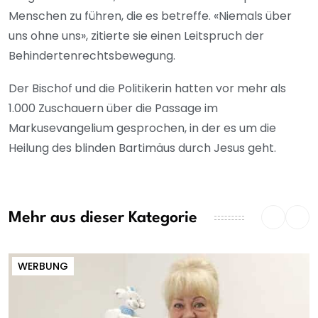
Menschen zu führen, die es betreffe. «Niemals über
uns ohne uns», zitierte sie einen Leitspruch der
Behindertenrechtsbewegung.
Der Bischof und die Politikerin hatten vor mehr als
1.000 Zuschauern über die Passage im
Markusevangelium gesprochen, in der es um die
Heilung des blinden Bartimäus durch Jesus geht.
Mehr aus dieser Kategorie
WERBUNG