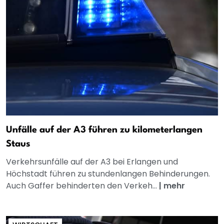
Unfälle auf der A3 führen zu kilometerlangen
Staus
Verkehrsunfälle auf der A3 bei Erlangen und
Höchstadt führen zu stundenlangen Behinderungen.
Auch Gaffer behinderten den Verkeh...
|
mehr