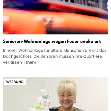
Senioren-Wohnanlage wegen Feuer evakuiert
In einer Wohnanlage für ältere Menschen brennt das
Dachgeschoss. Die Senioren müssen ihre Quartiere
verlassen.
|
mehr
WERBUNG