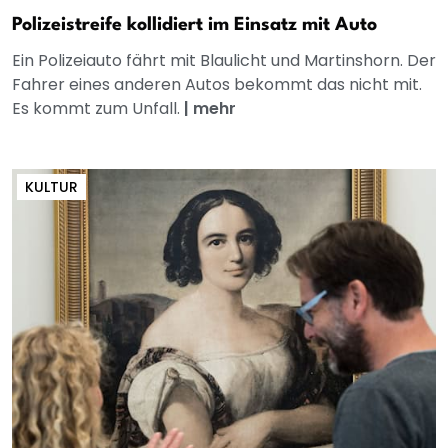
Polizeistreife kollidiert im Einsatz mit Auto
Ein Polizeiauto fährt mit Blaulicht und Martinshorn. Der
Fahrer eines anderen Autos bekommt das nicht mit.
Es kommt zum Unfall.
|
mehr
KULTUR