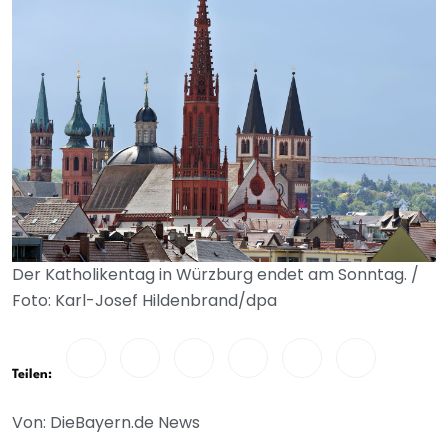
Der Katholikentag in Würzburg endet am Sonntag. /
Foto: Karl-Josef Hildenbrand/dpa
Teilen:
Von: DieBayern.de News