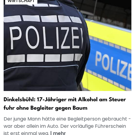
WIRTSCHAFT
Dinkelsbühl: 17-Jähriger mit Alkohol am Steuer
fuhr ohne Begleiter gegen Baum
Der junge Mann hätte eine Begleitperson gebraucht -
war aber allein im Auto. Der vorläufige Führerschein
ist erst einmal weg.
|
mehr