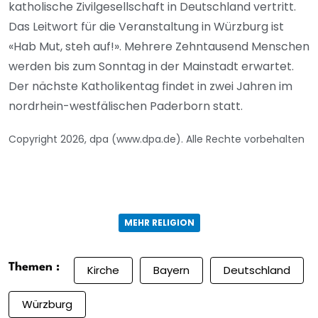
katholische Zivilgesellschaft in Deutschland vertritt.
Das Leitwort für die Veranstaltung in Würzburg ist
«Hab Mut, steh auf!». Mehrere Zehntausend Menschen
werden bis zum Sonntag in der Mainstadt erwartet.
Der nächste Katholikentag findet in zwei Jahren im
nordrhein-westfälischen Paderborn statt.
Copyright 2026, dpa (www.dpa.de). Alle Rechte vorbehalten
MEHR RELIGION
Themen :
Kirche
Bayern
Deutschland
Würzburg