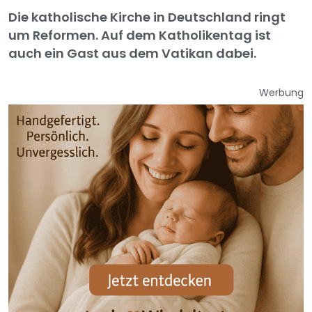
Die katholische Kirche in Deutschland ringt
um Reformen. Auf dem Katholikentag ist
auch ein Gast aus dem Vatikan dabei.
Werbung