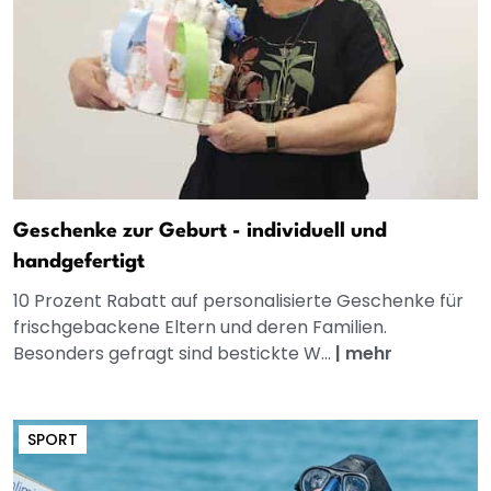
Geschenke zur Geburt - individuell und
handgefertigt
10 Prozent Rabatt auf personalisierte Geschenke für
frischgebackene Eltern und deren Familien.
Besonders gefragt sind bestickte W...
|
mehr
SPORT