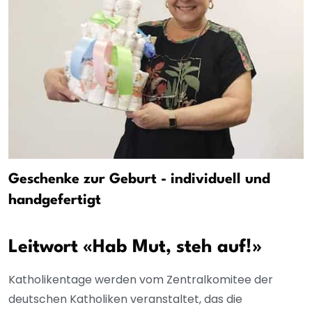
Geschenke zur Geburt - individuell und
handgefertigt
Leitwort «Hab Mut, steh auf!»
Katholikentage werden vom Zentralkomitee der
deutschen Katholiken veranstaltet, das die