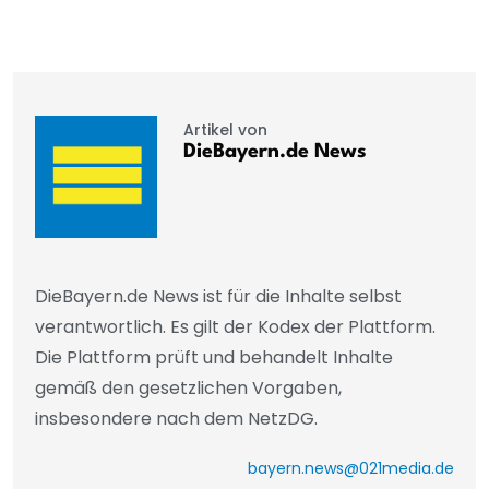
Artikel von
DieBayern.de News
DieBayern.de News ist für die Inhalte selbst
verantwortlich. Es gilt der Kodex der Plattform.
Die Plattform prüft und behandelt Inhalte
gemäß den gesetzlichen Vorgaben,
insbesondere nach dem NetzDG.
bayern.news@021media.de