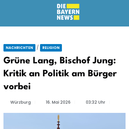
/
NACHRICHTEN
RELIGION
Grüne Lang, Bischof Jung:
Kritik an Politik am Bürger
vorbei
Würzburg
16. Mai 2026
03:32 Uhr