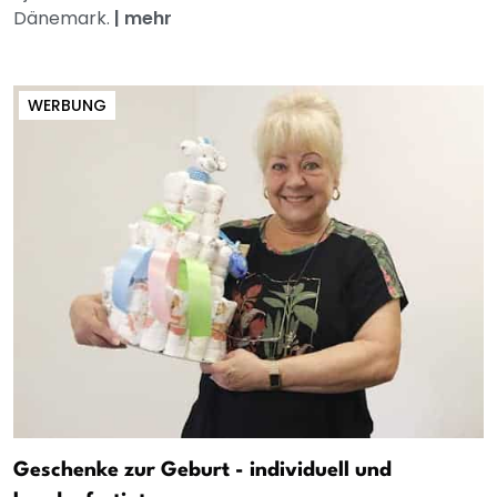
Dänemark.
|
mehr
WERBUNG
Geschenke zur Geburt - individuell und