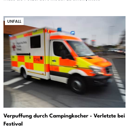
UNFALL
Verpuffung durch Campingkocher - Verletzte bei
Festival