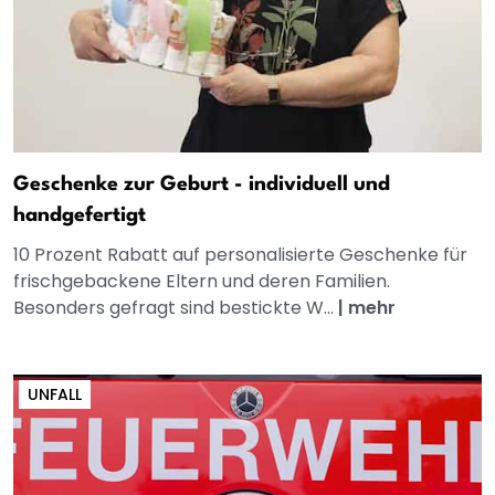
Geschenke zur Geburt - individuell und
handgefertigt
10 Prozent Rabatt auf personalisierte Geschenke für
frischgebackene Eltern und deren Familien.
Besonders gefragt sind bestickte W...
|
mehr
UNFALL