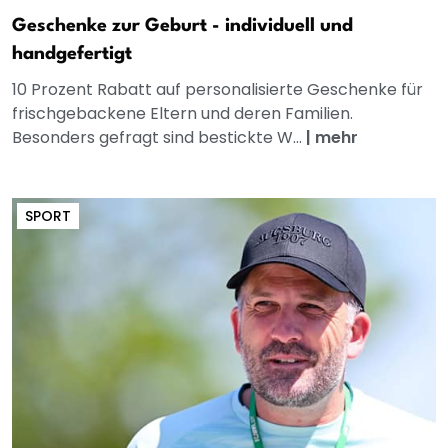
Geschenke zur Geburt - individuell und
handgefertigt
10 Prozent Rabatt auf personalisierte Geschenke für
frischgebackene Eltern und deren Familien.
Besonders gefragt sind bestickte W...
|
mehr
SPORT