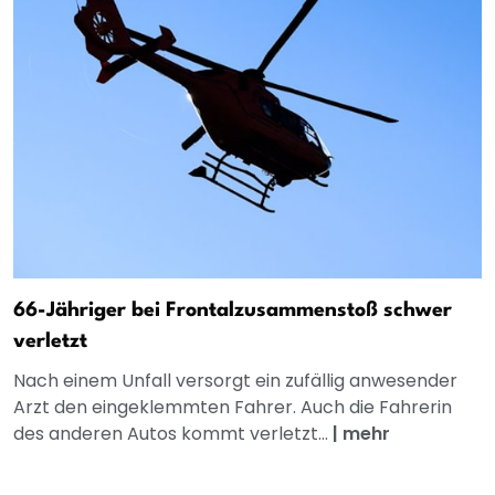
66-Jähriger bei Frontalzusammenstoß schwer
verletzt
Nach einem Unfall versorgt ein zufällig anwesender
Arzt den eingeklemmten Fahrer. Auch die Fahrerin
des anderen Autos kommt verletzt...
|
mehr