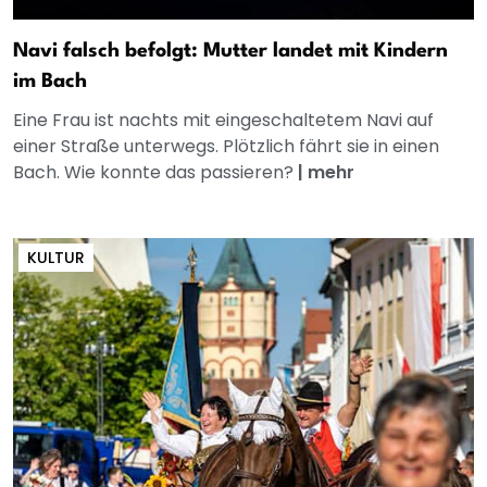
Navi falsch befolgt: Mutter landet mit Kindern
im Bach
Eine Frau ist nachts mit eingeschaltetem Navi auf
einer Straße unterwegs. Plötzlich fährt sie in einen
Bach. Wie konnte das passieren?
|
mehr
KULTUR