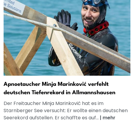
Apnoetaucher Minja Marinković verfehlt
deutschen Tiefenrekord in Allmannshausen
Der Freitaucher Minja Marinković hat es im
Starnberger See versucht: Er wollte einen deutschen
Seerekord aufstellen. Er schaffte es auf...
|
mehr