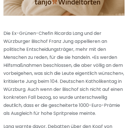
Die Ex-Grünen-Chefin Ricarda Lang und der
Würzburger Bischof Franz Jung appellieren an
politische Entscheidungsträger, mehr mit den
Menschen zu reden, für die sie handeln. «Es werden
Hilfsmaßnahmen beschlossen, die aber völlig an dem
vorbeigehen, was sich die Leute eigentlich wünschen»,
kritisierte Jung beim 104. Deutschen Katholikentag in
Würzburg. Auch wenn der Bischof sich nicht auf einen
konkreten Fall bezog, so wurde unterschwellig
deutlich, dass er die gescheiterte 1000-Euro-Prämie
als Ausgleich für hohe Spritpreise meinte.
Lang warnte davor, Debatten über den Kopf von