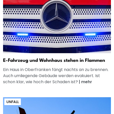
E-Fahrzeug und Wohnhaus stehen in Flammen
Ein Haus in Oberfranken fängt nachts an zu brennen.
Auch umliegende Gebäude werden evakuiert. Ist
schon klar, wie hoch der Schaden ist?
|
mehr
UNFALL