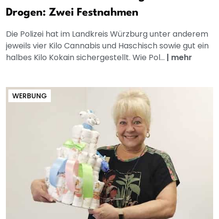
Drogen: Zwei Festnahmen
Die Polizei hat im Landkreis Würzburg unter anderem
jeweils vier Kilo Cannabis und Haschisch sowie gut ein
halbes Kilo Kokain sichergestellt. Wie Pol...
|
mehr
WERBUNG