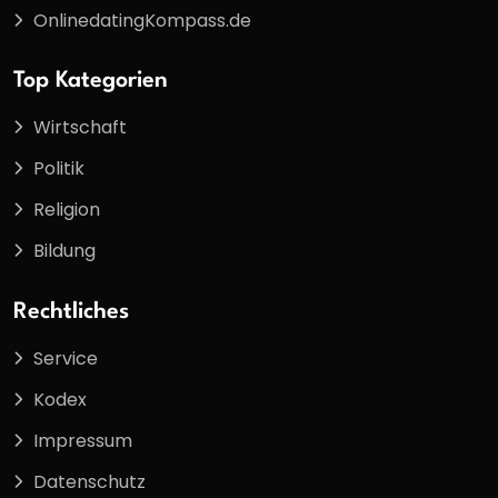
OnlinedatingKompass.de
Top Kategorien
Wirtschaft
Politik
Religion
Bildung
Rechtliches
Service
Kodex
Impressum
Datenschutz