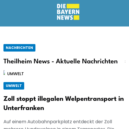
NACHRICHTEN
Theilheim News - Aktuelle Nachrichten
UMWELT
UMWELT
Zoll stoppt illegalen Welpentransport in
Unterfranken
Auf einem Autobahnparkplatz entdeckt der Zoll