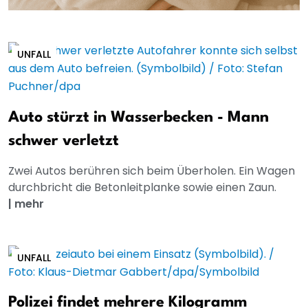
UNFALL
Auto stürzt in Wasserbecken - Mann
schwer verletzt
Zwei Autos berühren sich beim Überholen. Ein Wagen
durchbricht die Betonleitplanke sowie einen Zaun.
|
mehr
UNFALL
Polizei findet mehrere Kilogramm