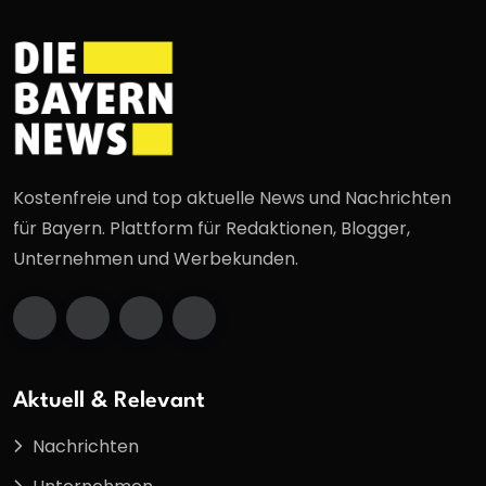
Kostenfreie und top aktuelle News und Nachrichten
für Bayern. Plattform für Redaktionen, Blogger,
Unternehmen und Werbekunden.
Aktuell & Relevant
Nachrichten