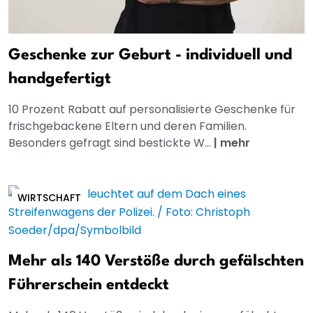
Geschenke zur Geburt - individuell und
handgefertigt
10 Prozent Rabatt auf personalisierte Geschenke für
frischgebackene Eltern und deren Familien.
Besonders gefragt sind bestickte W...
|
mehr
WIRTSCHAFT
Mehr als 140 Verstöße durch gefälschten
Führerschein entdeckt