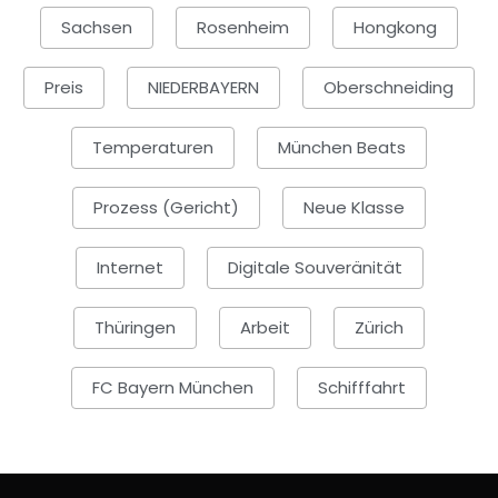
Sachsen
Rosenheim
Hongkong
Preis
NIEDERBAYERN
Oberschneiding
Temperaturen
München Beats
Prozess (Gericht)
Neue Klasse
Internet
Digitale Souveränität
Thüringen
Arbeit
Zürich
FC Bayern München
Schifffahrt