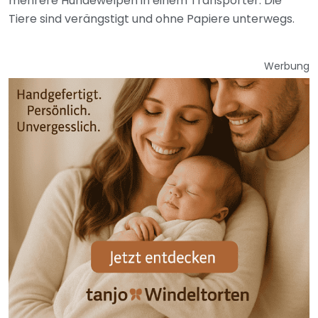
mehrere Hundewelpen in einem Transporter. Die
Tiere sind verängstigt und ohne Papiere unterwegs.
Werbung