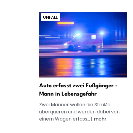
UNFALL
Auto erfasst zwei Fußgänger -
Mann in Lebensgefahr
Zwei Männer wollen die Straße
überqueren und werden dabei von
einem Wagen erfass...
|
mehr