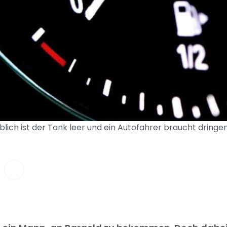
lich ist der Tank leer und ein Autofahrer braucht dringen