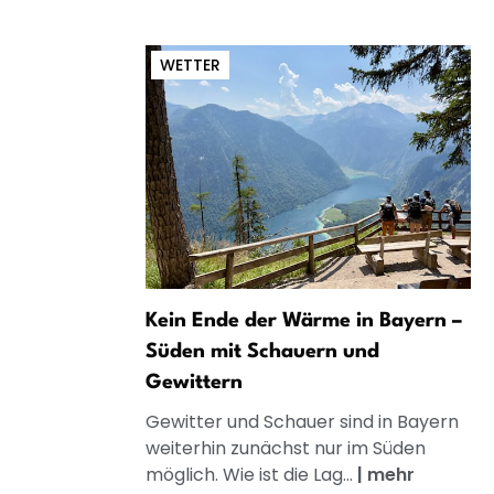
WETTER
Kein Ende der Wärme in Bayern –
Süden mit Schauern und
Gewittern
Gewitter und Schauer sind in Bayern
weiterhin zunächst nur im Süden
möglich. Wie ist die Lag...
|
mehr