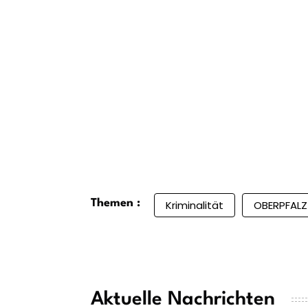
Themen :
Kriminalität
OBERPFALZ
Aktuelle Nachrichten