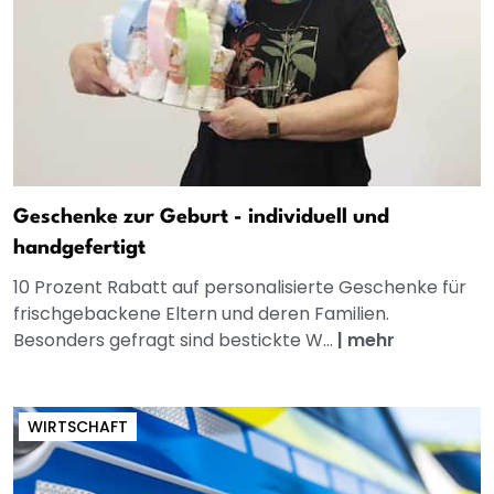
Geschenke zur Geburt - individuell und
handgefertigt
10 Prozent Rabatt auf personalisierte Geschenke für
frischgebackene Eltern und deren Familien.
Besonders gefragt sind bestickte W...
|
mehr
WIRTSCHAFT