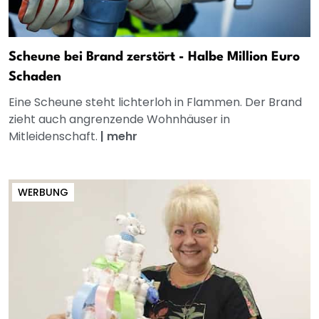
Scheune bei Brand zerstört - Halbe Million Euro
Schaden
Eine Scheune steht lichterloh in Flammen. Der Brand
zieht auch angrenzende Wohnhäuser in
Mitleidenschaft.
|
mehr
WERBUNG