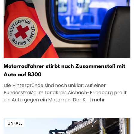
Motorradfahrer stirbt nach Zusammenstoß mit
Auto auf B300
Die Hintergründe sind noch unklar: Auf einer
Bundesstraße im Landkreis Aichach-Friedberg prallt
ein Auto gegen ein Motorrad. Der K...
|
mehr
UNFALL