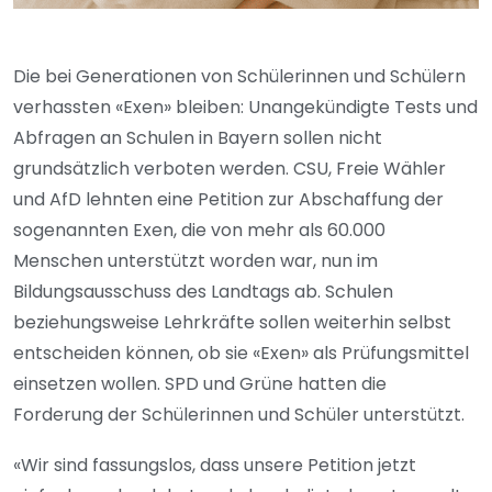
Die bei Generationen von Schülerinnen und Schülern
verhassten «Exen» bleiben: Unangekündigte Tests und
Abfragen an Schulen in Bayern sollen nicht
grundsätzlich verboten werden. CSU, Freie Wähler
und AfD lehnten eine Petition zur Abschaffung der
sogenannten Exen, die von mehr als 60.000
Menschen unterstützt worden war, nun im
Bildungsausschuss des Landtags ab. Schulen
beziehungsweise Lehrkräfte sollen weiterhin selbst
entscheiden können, ob sie «Exen» als Prüfungsmittel
einsetzen wollen. SPD und Grüne hatten die
Forderung der Schülerinnen und Schüler unterstützt.
«Wir sind fassungslos, dass unsere Petition jetzt