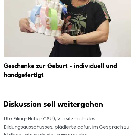
Geschenke zur Geburt - individuell und
handgefertigt
Diskussion soll weitergehen
Ute Eiling-Hütig (CSU), Vorsitzende des
Bildungsausschusses, plädierte dafür, im Gespräch zu