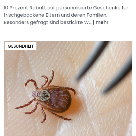
10 Prozent Rabatt auf personalisierte Geschenke für
frischgebackene Eltern und deren Familien.
Besonders gefragt sind bestickte W...
|
mehr
GESUNDHEIT