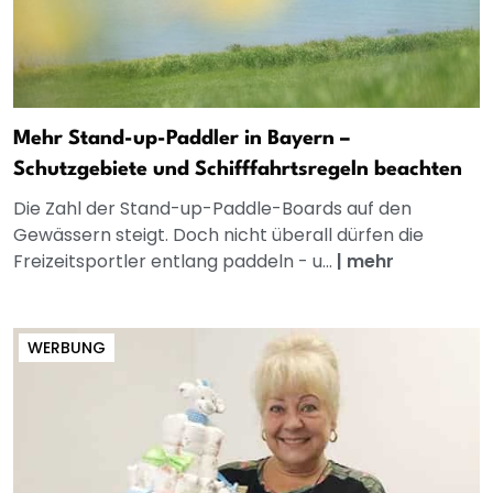
Mehr Stand-up-Paddler in Bayern –
Schutzgebiete und Schifffahrtsregeln beachten
Die Zahl der Stand-up-Paddle-Boards auf den
Gewässern steigt. Doch nicht überall dürfen die
Freizeitsportler entlang paddeln - u...
|
mehr
WERBUNG