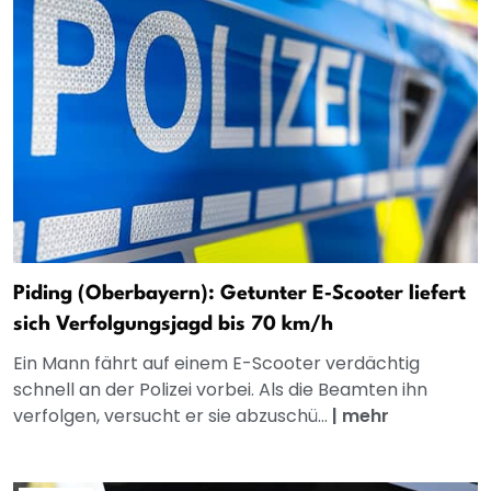
Piding (Oberbayern): Getunter E‑Scooter liefert
sich Verfolgungsjagd bis 70 km/h
Ein Mann fährt auf einem E-Scooter verdächtig
schnell an der Polizei vorbei. Als die Beamten ihn
verfolgen, versucht er sie abzuschü...
|
mehr