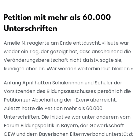
Petition mit mehr als 60.000
Unterschriften
Amelie N. reagierte am Ende enttäuscht. «Heute war
wieder ein Tag, der gezeigt hat, dass anscheinend die
Veränderungsbereitschaft nicht da ist», sagte sie,
kündigte aber an: «Wir werden weiterhin laut bleiben.»
Anfang April hatten Schülerinnen und Schüler der
Vorsitzenden des Bildungsausschusses persönlich die
Petition zur Abschaffung der «Exen» überreicht.
Zuletzt hatte die Petition mehr als 60.000
Unterschriften. Die Initiative war unter anderem vom
Forum Bildungspolitik in Bayern, der Gewerkschaft
GEW und dem Bayerischen Elternverband unterstützt