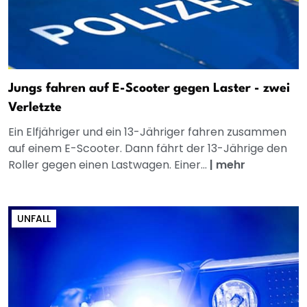
Jungs fahren auf E-Scooter gegen Laster - zwei
Verletzte
Ein Elfjähriger und ein 13-Jähriger fahren zusammen
auf einem E-Scooter. Dann fährt der 13-Jährige den
Roller gegen einen Lastwagen. Einer...
|
mehr
UNFALL