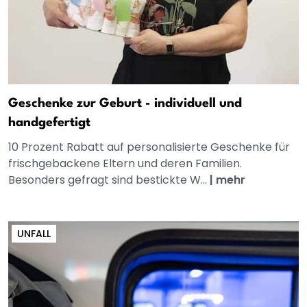
Geschenke zur Geburt - individuell und
handgefertigt
10 Prozent Rabatt auf personalisierte Geschenke für
frischgebackene Eltern und deren Familien.
Besonders gefragt sind bestickte W...
|
mehr
UNFALL