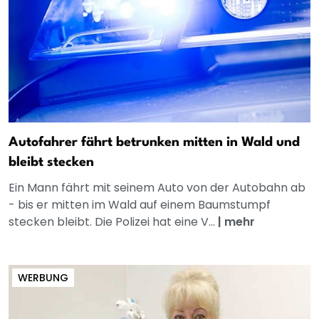
Autofahrer fährt betrunken mitten in Wald und
bleibt stecken
Ein Mann fährt mit seinem Auto von der Autobahn ab
- bis er mitten im Wald auf einem Baumstumpf
stecken bleibt. Die Polizei hat eine V...
|
mehr
WERBUNG