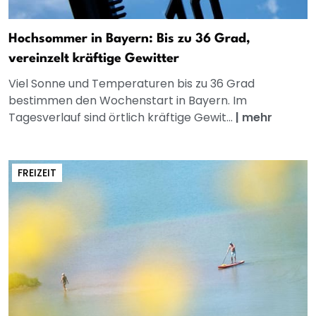
Hochsommer in Bayern: Bis zu 36 Grad,
vereinzelt kräftige Gewitter
Viel Sonne und Temperaturen bis zu 36 Grad
bestimmen den Wochenstart in Bayern. Im
Tagesverlauf sind örtlich kräftige Gewit...
|
mehr
FREIZEIT