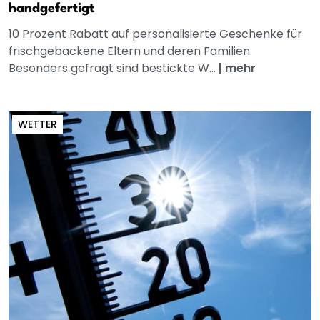
handgefertigt
10 Prozent Rabatt auf personalisierte Geschenke für
frischgebackene Eltern und deren Familien.
Besonders gefragt sind bestickte W...
|
mehr
WETTER