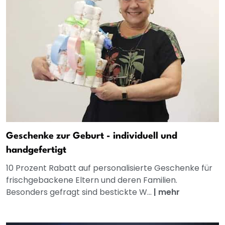
Geschenke zur Geburt - individuell und
handgefertigt
10 Prozent Rabatt auf personalisierte Geschenke für
frischgebackene Eltern und deren Familien.
Besonders gefragt sind bestickte W...
|
mehr