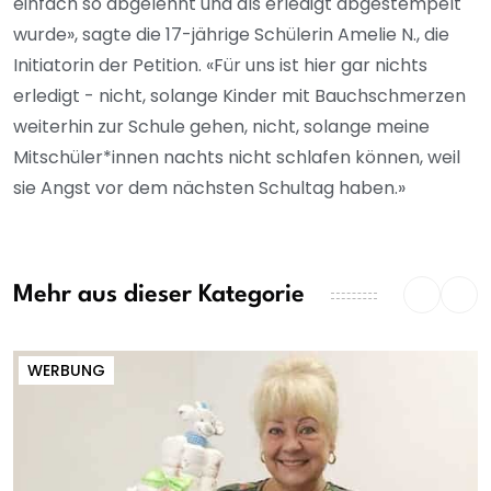
einfach so abgelehnt und als erledigt abgestempelt
wurde», sagte die 17-jährige Schülerin Amelie N., die
Initiatorin der Petition. «Für uns ist hier gar nichts
erledigt - nicht, solange Kinder mit Bauchschmerzen
weiterhin zur Schule gehen, nicht, solange meine
Mitschüler*innen nachts nicht schlafen können, weil
sie Angst vor dem nächsten Schultag haben.»
Mehr aus dieser Kategorie
WERBUNG