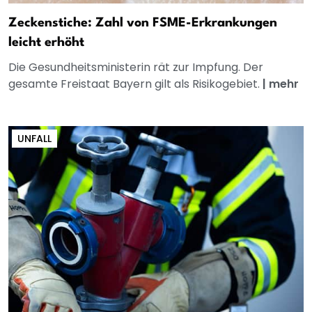
Zeckenstiche: Zahl von FSME-Erkrankungen
leicht erhöht
Die Gesundheitsministerin rät zur Impfung. Der
gesamte Freistaat Bayern gilt als Risikogebiet.
|
mehr
UNFALL