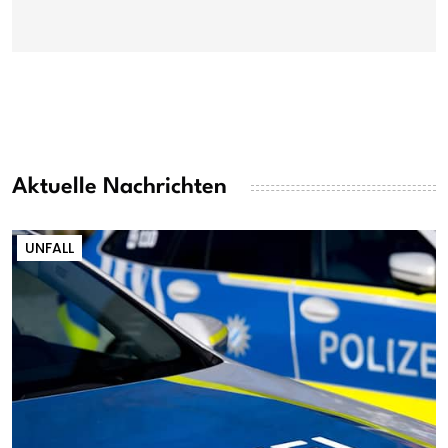
Aktuelle Nachrichten
UNFALL