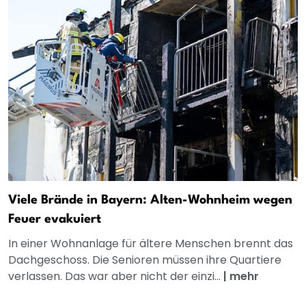
Viele Brände in Bayern: Alten-Wohnheim wegen
Feuer evakuiert
In einer Wohnanlage für ältere Menschen brennt das
Dachgeschoss. Die Senioren müssen ihre Quartiere
verlassen. Das war aber nicht der einzi...
|
mehr