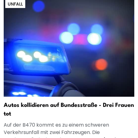
UNFALL
Autos kollidieren auf Bundesstraße - Drei Frauen
tot
Auf der B470 kommt es zu einem schweren
Verkehrsunfall mit zwei Fahrzeugen. Die