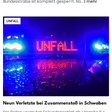
Bundesstraße ist komplett gesperrt. No...
|
mehr
UNFALL
Neun Verletzte bei Zusammenstoß in Schwaben