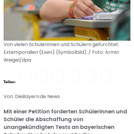
Von vielen Schülerinnen und Schülern gefürchtet:
Extemporalien (Exen) (Symbolbild). / Foto: Armin
Weigel/dpa
Teilen:
Von: DieBayern.de News
Mit einer Petition forderten Schülerinnen und
Schüler die Abschaffung von
unangekündigten Tests an bayerischen