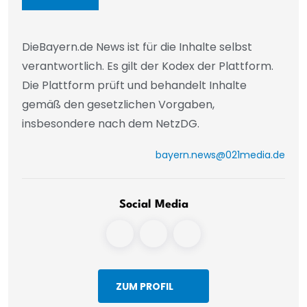
DieBayern.de News ist für die Inhalte selbst
verantwortlich. Es gilt der Kodex der Plattform.
Die Plattform prüft und behandelt Inhalte
gemäß den gesetzlichen Vorgaben,
insbesondere nach dem NetzDG.
bayern.news@021media.de
Social Media
ZUM PROFIL