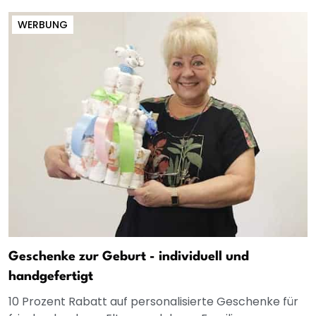
WERBUNG
Geschenke zur Geburt - individuell und
handgefertigt
10 Prozent Rabatt auf personalisierte Geschenke für