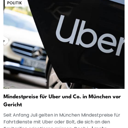
POLITIK
Mindestpreise für Uber und Co. in München vor
Gericht
Seit Anfang Juli gelten in München Mindestpreise für
Fahrtdienste mit Uber oder Bolt, die sich an den