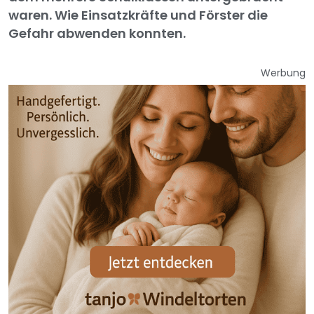
waren. Wie Einsatzkräfte und Förster die
Gefahr abwenden konnten.
Werbung