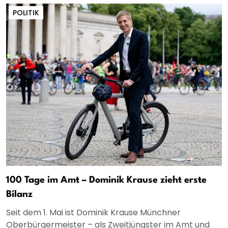
POLITIK
100 Tage im Amt – Dominik Krause zieht erste
Bilanz
Seit dem 1. Mai ist Dominik Krause Münchner
Oberbürgermeister – als Zweitjüngster im Amt und