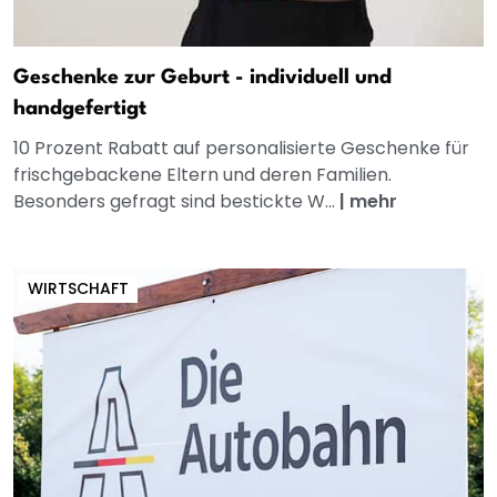
Geschenke zur Geburt - individuell und
handgefertigt
10 Prozent Rabatt auf personalisierte Geschenke für
frischgebackene Eltern und deren Familien.
Besonders gefragt sind bestickte W...
|
mehr
WIRTSCHAFT