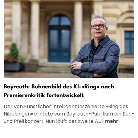
Bayreuth: Bühnenbild des KI-«Ring» nach
Premierenkritik fortentwickelt
Der von Künstlicher Intelligenz inszenierte «Ring des
Nibelungen» erntete vom Bayreuth-Publikum ein Buh-
und Pfeifkonzert. Nun läuft der zweite A...
|
mehr