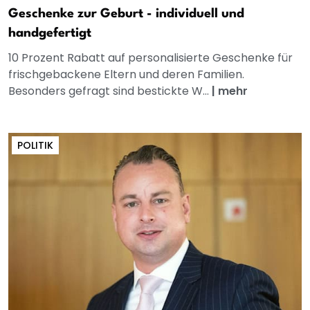
Geschenke zur Geburt - individuell und
handgefertigt
10 Prozent Rabatt auf personalisierte Geschenke für
frischgebackene Eltern und deren Familien.
Besonders gefragt sind bestickte W...
|
mehr
POLITIK