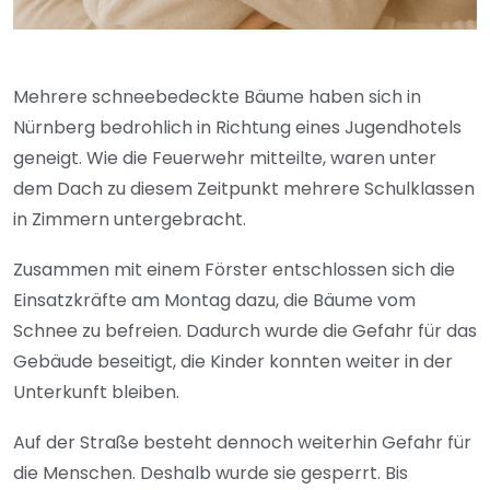
Mehrere schneebedeckte Bäume haben sich in
Nürnberg bedrohlich in Richtung eines Jugendhotels
geneigt. Wie die Feuerwehr mitteilte, waren unter
dem Dach zu diesem Zeitpunkt mehrere Schulklassen
in Zimmern untergebracht.
Zusammen mit einem Förster entschlossen sich die
Einsatzkräfte am Montag dazu, die Bäume vom
Schnee zu befreien. Dadurch wurde die Gefahr für das
Gebäude beseitigt, die Kinder konnten weiter in der
Unterkunft bleiben.
Auf der Straße besteht dennoch weiterhin Gefahr für
die Menschen. Deshalb wurde sie gesperrt. Bis