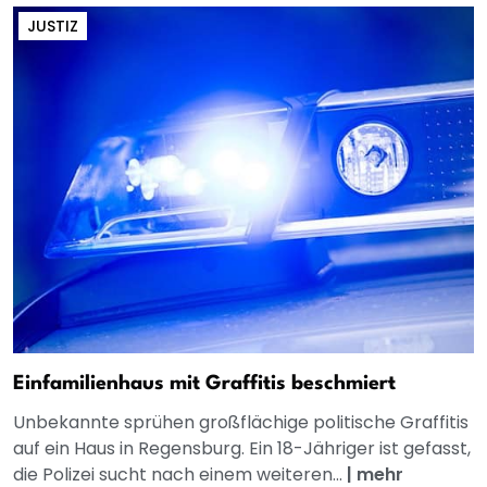
JUSTIZ
Einfamilienhaus mit Graffitis beschmiert
Unbekannte sprühen großflächige politische Graffitis
auf ein Haus in Regensburg. Ein 18-Jähriger ist gefasst,
die Polizei sucht nach einem weiteren...
|
mehr