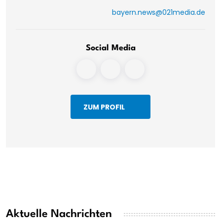
bayern.news@021media.de
Social Media
ZUM PROFIL
Aktuelle Nachrichten