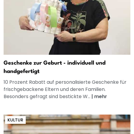
Geschenke zur Geburt - individuell und
handgefertigt
10 Prozent Rabatt auf personalisierte Geschenke für
frischgebackene Eltern und deren Familien.
Besonders gefragt sind bestickte W...
|
mehr
KULTUR