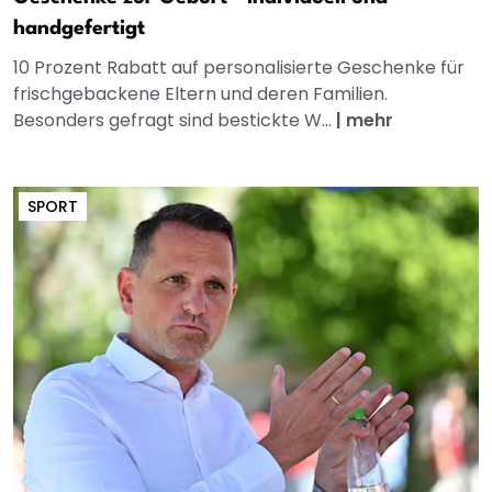
handgefertigt
10 Prozent Rabatt auf personalisierte Geschenke für
frischgebackene Eltern und deren Familien.
Besonders gefragt sind bestickte W...
|
mehr
SPORT