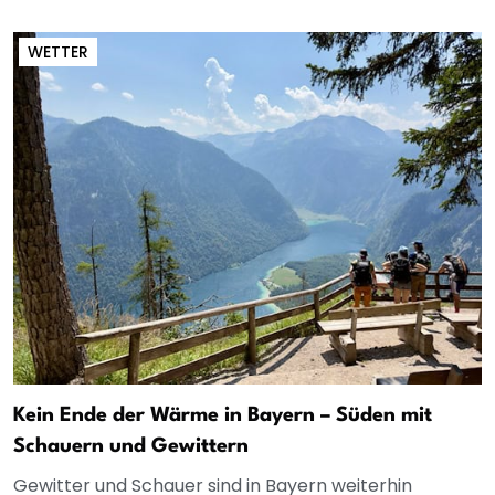
WETTER
Kein Ende der Wärme in Bayern – Süden mit
Schauern und Gewittern
Gewitter und Schauer sind in Bayern weiterhin