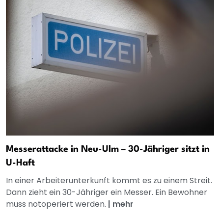
Messerattacke in Neu-Ulm – 30-Jähriger sitzt in
U-Haft
In einer Arbeiterunterkunft kommt es zu einem Streit.
Dann zieht ein 30-Jähriger ein Messer. Ein Bewohner
muss notoperiert werden.
|
mehr