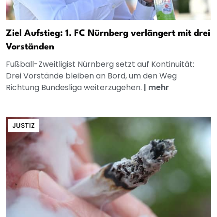
Ziel Aufstieg: 1. FC Nürnberg verlängert mit drei
Vorständen
Fußball-Zweitligist Nürnberg setzt auf Kontinuität:
Drei Vorstände bleiben an Bord, um den Weg
Richtung Bundesliga weiterzugehen.
|
mehr
JUSTIZ