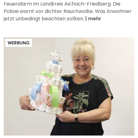
Feueralarm im Landkreis Aichach-Friedberg: Die
Polizei warnt vor dichter Rauchwolke. Was Anwohner
jetzt unbedingt beachten sollten.
|
mehr
WERBUNG