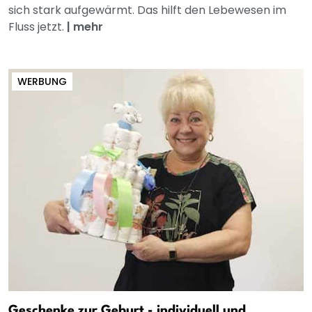
sich stark aufgewärmt. Das hilft den Lebewesen im
Fluss jetzt.
|
mehr
WERBUNG
Geschenke zur Geburt - individuell und