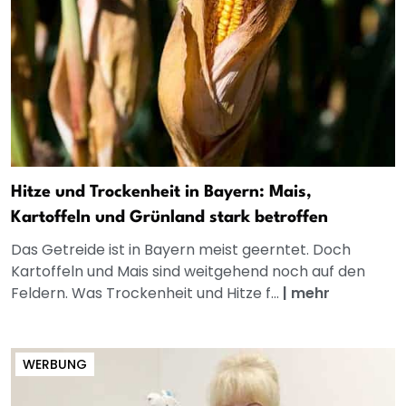
Hitze und Trockenheit in Bayern: Mais,
Kartoffeln und Grünland stark betroffen
Das Getreide ist in Bayern meist geerntet. Doch
Kartoffeln und Mais sind weitgehend noch auf den
Feldern. Was Trockenheit und Hitze f...
|
mehr
WERBUNG