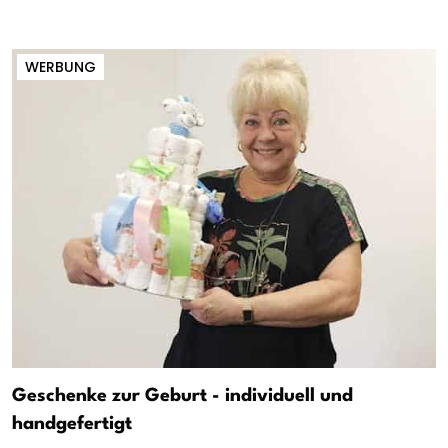
WERBUNG
Geschenke zur Geburt - individuell und
handgefertigt