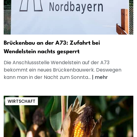
Brückenbau an der A73: Zufahrt bei
Wendelstein nachts gesperrt
Die Anschlussstelle Wendelstein auf der A73
bekommt ein neues Brückenbauwerk. Deswegen
kann man in der Nacht zum Sonnta...
|
mehr
WIRTSCHAFT