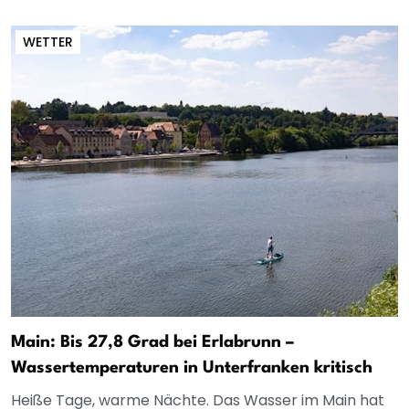
WETTER
Main: Bis 27,8 Grad bei Erlabrunn –
Wassertemperaturen in Unterfranken kritisch
Heiße Tage, warme Nächte. Das Wasser im Main hat