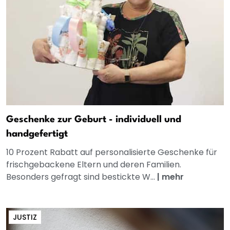
Geschenke zur Geburt - individuell und
handgefertigt
10 Prozent Rabatt auf personalisierte Geschenke für
frischgebackene Eltern und deren Familien.
Besonders gefragt sind bestickte W...
|
mehr
JUSTIZ