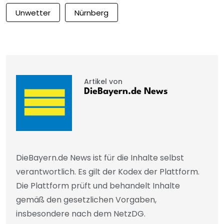
Unwetter
Nürnberg
Artikel von
DieBayern.de News
DieBayern.de News ist für die Inhalte selbst
verantwortlich. Es gilt der Kodex der Plattform.
Die Plattform prüft und behandelt Inhalte
gemäß den gesetzlichen Vorgaben,
insbesondere nach dem NetzDG.