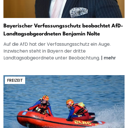
Bayerischer Verfassungsschutz beobachtet AfD-
Landtagsabgeordneten Benjamin Nolte
Auf die AfD hat der Verfassungsschutz ein Auge.
Inzwischen steht in Bayern der dritte
Landtagsabgeordnete unter Beobachtung.
|
mehr
FREIZEIT