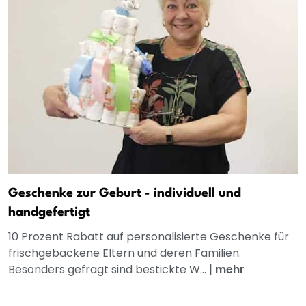
Geschenke zur Geburt - individuell und
handgefertigt
10 Prozent Rabatt auf personalisierte Geschenke für
frischgebackene Eltern und deren Familien.
Besonders gefragt sind bestickte W...
|
mehr