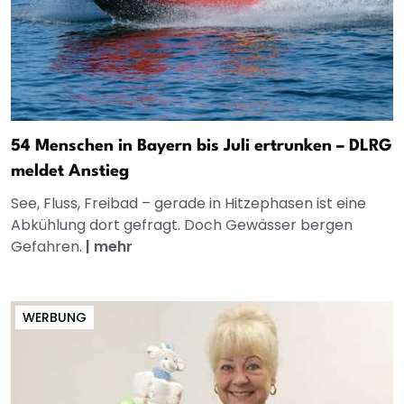
54 Menschen in Bayern bis Juli ertrunken – DLRG
meldet Anstieg
See, Fluss, Freibad – gerade in Hitzephasen ist eine
Abkühlung dort gefragt. Doch Gewässer bergen
Gefahren.
|
mehr
WERBUNG