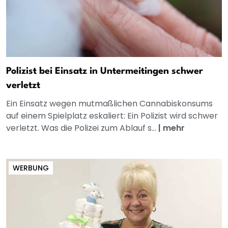
Polizist bei Einsatz in Untermeitingen schwer
verletzt
Ein Einsatz wegen mutmaßlichen Cannabiskonsums
auf einem Spielplatz eskaliert: Ein Polizist wird schwer
verletzt. Was die Polizei zum Ablauf s...
|
mehr
WERBUNG