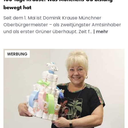
bewegt hat
Seit dem 1. Mai ist Dominik Krause Münchner
Oberbürgermeister – als zweitjüngster Amtsinhaber
und als erster Grüner überhaupt. Zeit f...
|
mehr
WERBUNG