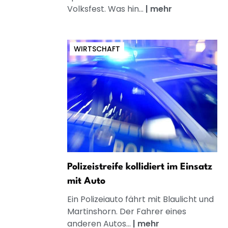
Volksfest. Was hin...
|
mehr
WIRTSCHAFT
Polizeistreife kollidiert im Einsatz
mit Auto
Ein Polizeiauto fährt mit Blaulicht und
Martinshorn. Der Fahrer eines
anderen Autos...
|
mehr