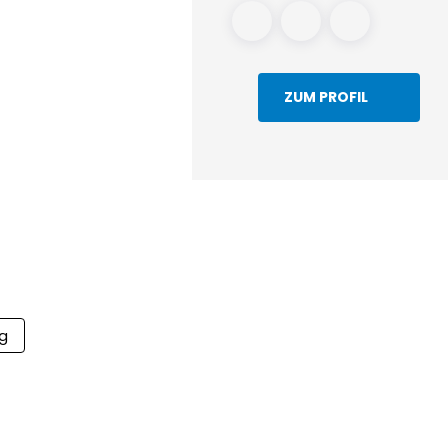
ZUM PROFIL
g