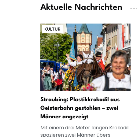
Aktuelle Nachrichten
KULTUR
Straubing: Plastikkrokodil aus
Geisterbahn gestohlen – zwei
Männer angezeigt
Mit einem drei Meter langen Krokodil
spazieren zwei Männer übers