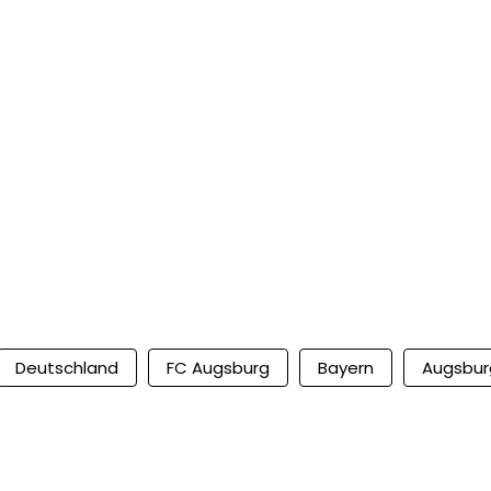
Deutschland
FC Augsburg
Bayern
Augsbur