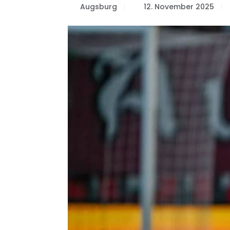
Augsburg
12. November 2025