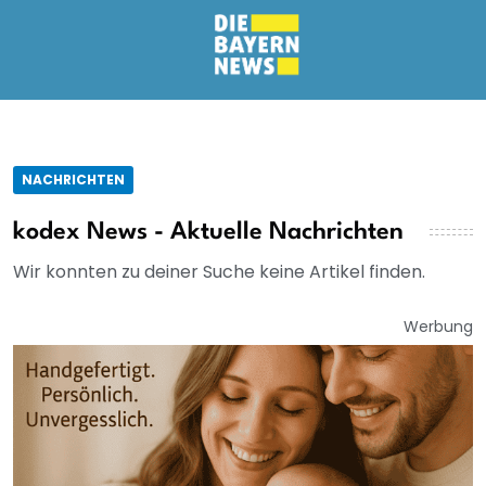
NACHRICHTEN
kodex News - Aktuelle Nachrichten
Wir konnten zu deiner Suche keine Artikel finden.
Werbung