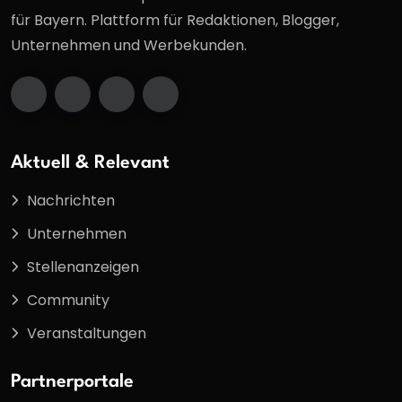
für Bayern. Plattform für Redaktionen, Blogger,
Unternehmen und Werbekunden.
Aktuell & Relevant
Nachrichten
Unternehmen
Stellenanzeigen
Community
Veranstaltungen
Partnerportale