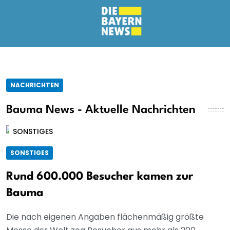
NACHRICHTEN
Bauma News - Aktuelle Nachrichten
SONSTIGES
SONSTIGES
Rund 600.000 Besucher kamen zur
Bauma
Die nach eigenen Angaben flächenmäßig größte