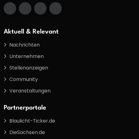
Aktuell & Relevant
Nachrichten
Unternehmen
Stellenanzeigen
Community
Veranstaltungen
Partnerportale
Blaulicht-Ticker.de
DieSachsen.de