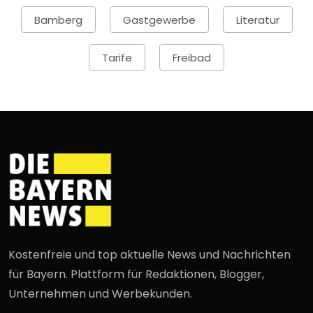
Bamberg
Gastgewerbe
Literatur
Tarife
Freibad
Kostenfreie und top aktuelle News und Nachrichten
für Bayern. Plattform für Redaktionen, Blogger,
Unternehmen und Werbekunden.